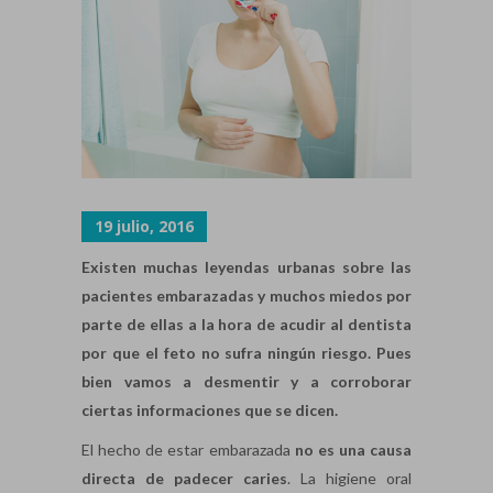
19 julio, 2016
Existen muchas leyendas urbanas sobre las
pacientes embarazadas y muchos miedos por
parte de ellas a la hora de acudir al dentista
por que el feto no sufra ningún riesgo. Pues
bien vamos a desmentir y a corroborar
ciertas informaciones que se dicen.
El hecho de estar embarazada
no es una causa
directa de padecer caries
. La higiene oral