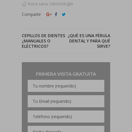
boca sana
odontología
,
Compartir
CEPILLOS DE DIENTES
¿QUÉ ES UNA FÉRULA
¿MANUALES O
DENTAL Y PARA QUÉ
ELÉCTRICOS?
SIRVE?
PRIMERA VISITA GRATUITA