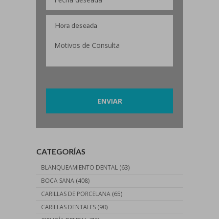
Por favor, deja este campo vacío.
CATEGORÍAS
BLANQUEAMIENTO DENTAL
(63)
BOCA SANA
(408)
CARILLAS DE PORCELANA
(65)
CARILLAS DENTALES
(90)