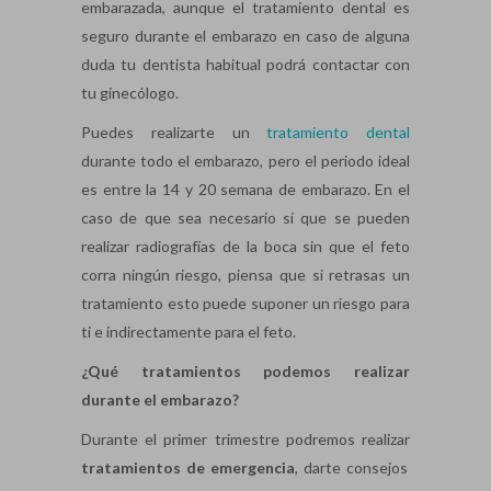
embarazada, aunque el tratamiento dental es
seguro durante el embarazo en caso de alguna
duda tu dentista habitual podrá contactar con
tu ginecólogo.
Puedes realizarte un
tratamiento dental
durante todo el embarazo, pero el periodo ideal
es entre la 14 y 20 semana de embarazo. En el
caso de que sea necesario sí que se pueden
realizar radiografías de la boca sin que el feto
corra ningún riesgo, piensa que si retrasas un
tratamiento esto puede suponer un riesgo para
ti e indirectamente para el feto.
¿Qué tratamientos podemos realizar
durante el embarazo?
Durante el primer trimestre podremos realizar
tratamientos de emergencia
, darte consejos