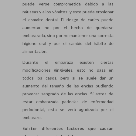
puede verse comprometida debido a las
náuseas y a los vómitos; y esto puede erosionar
el esmalte dental. El riesgo de caries puede
aumentar no por el hecho de quedarse
embarazada, sino por no mantener una correcta
higiene oral y por el cambio del hábito de
alimentación.
Durante el embarazo existen ciertas
modificaciones gingivales, esto no pasa en
todos los casos, pero si se suele dar un
aumento del tamaño de las encías pudiendo
provocar sangrado de las encías. Si antes de
estar embarazada padecías de enfermedad
periodontal, esta se verá agudizada por el
embarazo.
Existen diferentes factores que causan