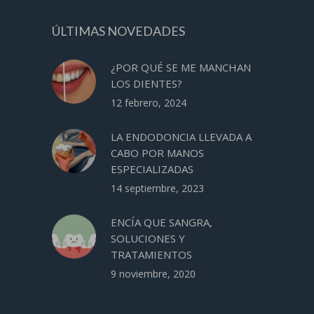
ÚLTIMAS NOVEDADES
¿POR QUÉ SE ME MANCHAN
LOS DIENTES?
12 febrero, 2024
LA ENDODONCIA LLEVADA A
CABO POR MANOS
ESPECIALIZADAS
14 septiembre, 2023
ENCÍA QUE SANGRA,
SOLUCIONES Y
TRATAMIENTOS
9 noviembre, 2020