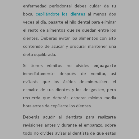
enfermedad periodontal debes cuidar de tu
boca,
cepillándote los dientes
al menos dos
veces al día, pasarte el hilo dental para eliminar
el resto de alimentos que se quedan entre los
dientes. Deberás evitar loa alimentos con alto
contenido de azúcar y procurar mantener una
dieta equilibrada.
Si tienes vómitos no olvides
enjuagarte
inmediatamente después de vomitar, así
evitarás que los ácidos desmineralicen el
esmalte de tus dientes y los desgasten, pero
recuerda que deberás esperar mínimo media
hora antes de cepillarte los dientes.
Deberás acudir al dentista para realizarte
revisiones antes y durante el embarazo, sobre
todo no olvides avisar al dentista de que estás