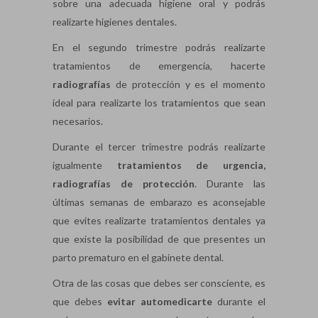
sobre una adecuada higiene oral y podrás
realizarte higienes dentales.
En el segundo trimestre podrás realizarte
tratamientos de emergencia, hacerte
radiografías
de protección y es el momento
ideal para realizarte los tratamientos que sean
necesarios.
Durante el tercer trimestre podrás realizarte
igualmente
tratamientos de urgencia,
radiografías de protección
. Durante las
últimas semanas de embarazo es aconsejable
que evites realizarte tratamientos dentales ya
que existe la posibilidad de que presentes un
parto prematuro en el gabinete dental.
Otra de las cosas que debes ser consciente, es
que debes
evitar automedicarte
durante el