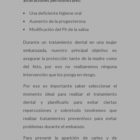
alteraciones periodontales:
Una deficiente higiene oral
Aumento de la progesterona
Modificación del Ph de la saliva
Durante un tratamiento dental en una mujer
embarazada, nuestro principal objetivo es
asegurar la protección tanto de la madre como
del feto, por eso no realizaremos ninguna
intervención que los ponga en riesgo.
Por eso es importante saber seleccionar el
momento ideal para realizar el tratamiento
dental y planificarlo para evitar ciertas
repercusiones y sobretodo tendremos que
realizar tratamientos preventivos para evitar
problemas durante el embarazo.
Para prevenir la aparición de caries y de