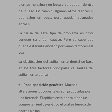
dientes no salgan en boca y se queden dentro
del hueso. En cambio, algunos otros dientes sí
que salen en boca, pero quedan solapados
entre sí.
La causa de este tipo de problema es difícil
conocer su origen exacto. Pero se sabe que
puede estar influenciado por varios factores a la
vez.
La clasificación del apiñamiento dental se basa
en los tres factores principales causantes del
apiñamiento dental:
Predisposición genética
. Muchas
alteraciones bucodentales son producidas por
una herencia. El apiñamiento dental tiene un
comportamiento genético el cual se hereda de
padres a hijos.