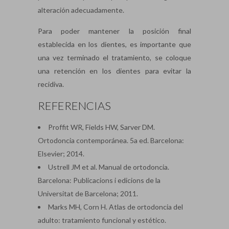
alteración adecuadamente.
Para poder mantener la posición final
establecida en los dientes, es importante que
una vez terminado el tratamiento, se coloque
una retención en los dientes para evitar la
recidiva.
REFERENCIAS
Proffit WR, Fields HW, Sarver DM.
Ortodoncia contemporánea. 5a ed. Barcelona:
Elsevier; 2014.
Ustrell JM et al. Manual de ortodoncia.
Barcelona: Publicacions i edicions de la
Universitat de Barcelona; 2011.
Marks MH, Corn H. Atlas de ortodoncia del
adulto: tratamiento funcional y estético.