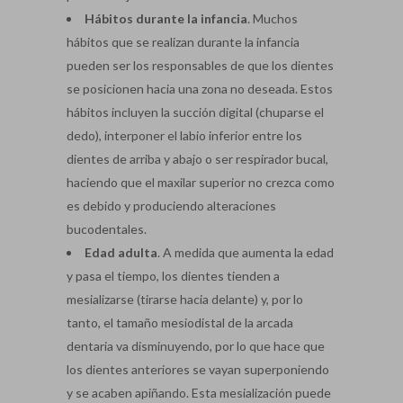
Hábitos durante la infancia
. Muchos
hábitos que se realizan durante la infancia
pueden ser los responsables de que los dientes
se posicionen hacia una zona no deseada. Estos
hábitos incluyen la succión digital (chuparse el
dedo), interponer el labio inferior entre los
dientes de arriba y abajo o ser respirador bucal,
haciendo que el maxilar superior no crezca como
es debido y produciendo alteraciones
bucodentales.
Edad adulta
. A medida que aumenta la edad
y pasa el tiempo, los dientes tienden a
mesializarse (tirarse hacia delante) y, por lo
tanto, el tamaño mesiodistal de la arcada
dentaria va disminuyendo, por lo que hace que
los dientes anteriores se vayan superponiendo
y se acaben apiñando. Esta mesialización puede