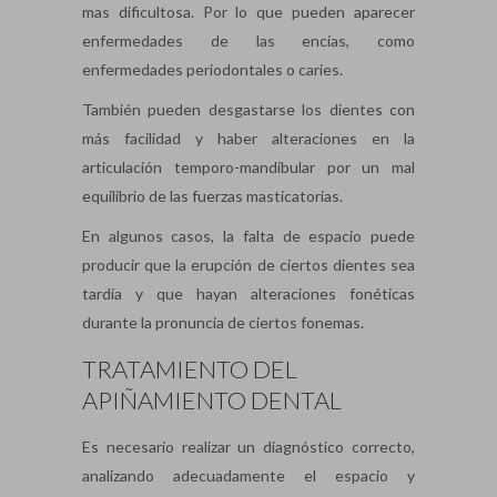
mas dificultosa. Por lo que pueden aparecer
enfermedades de las encías, como
enfermedades periodontales o caries.
También pueden desgastarse los dientes con
más facilidad y haber alteraciones en la
articulación temporo-mandibular por un mal
equilibrio de las fuerzas masticatorias.
En algunos casos, la falta de espacio puede
producir que la erupción de ciertos dientes sea
tardía y que hayan alteraciones fonéticas
durante la pronuncia de ciertos fonemas.
TRATAMIENTO DEL
APIÑAMIENTO DENTAL
Es necesario realizar un diagnóstico correcto,
analizando adecuadamente el espacio y