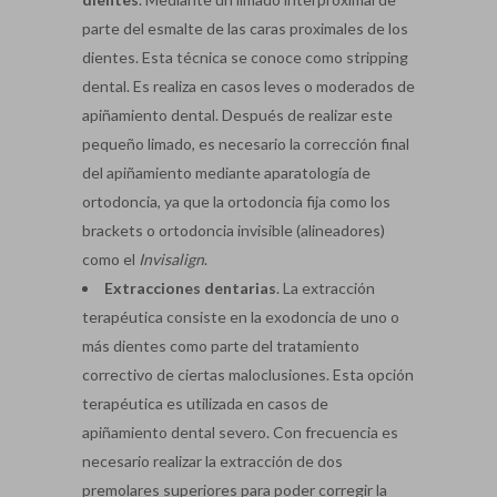
parte del esmalte de las caras proximales de los
dientes. Esta técnica se conoce como stripping
dental. Es realiza en casos leves o moderados de
apiñamiento dental. Después de realizar este
pequeño limado, es necesario la corrección final
del apiñamiento mediante aparatología de
ortodoncia, ya que la ortodoncia fija como los
brackets o ortodoncia invisible (alineadores)
como el
Invisalign
.
Extracciones dentarias
. La extracción
terapéutica consiste en la exodoncia de uno o
más dientes como parte del tratamiento
correctivo de ciertas maloclusiones. Esta opción
terapéutica es utilizada en casos de
apiñamiento dental severo. Con frecuencia es
necesario realizar la extracción de dos
premolares superiores para poder corregir la