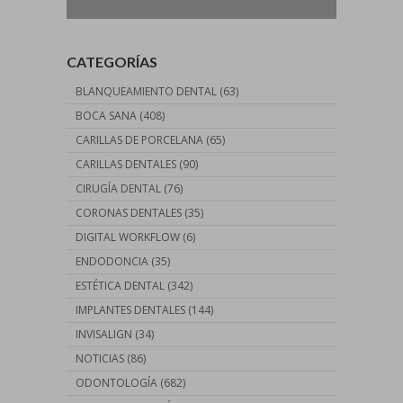
CATEGORÍAS
BLANQUEAMIENTO DENTAL
(63)
BOCA SANA
(408)
CARILLAS DE PORCELANA
(65)
CARILLAS DENTALES
(90)
CIRUGÍA DENTAL
(76)
CORONAS DENTALES
(35)
DIGITAL WORKFLOW
(6)
ENDODONCIA
(35)
ESTÉTICA DENTAL
(342)
IMPLANTES DENTALES
(144)
INVISALIGN
(34)
NOTICIAS
(86)
ODONTOLOGÍA
(682)