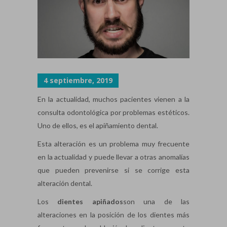
4 septiembre, 2019
En la actualidad, muchos pacientes vienen a la
consulta odontológica por problemas estéticos.
Uno de ellos, es el apiñamiento dental.
Esta alteración es un problema muy frecuente
en la actualidad y puede llevar a otras anomalías
que pueden prevenirse si se corrige esta
alteración dental.
Los
dientes apiñados
son una de las
alteraciones en la posición de los dientes más