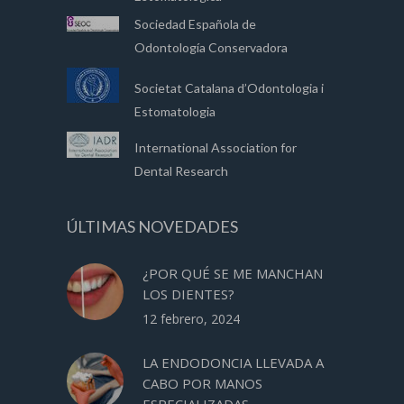
Sociedad Española de
Odontología Conservadora
Societat Catalana d’Odontologia i
Estomatologia
International Association for
Dental Research
ÚLTIMAS NOVEDADES
¿POR QUÉ SE ME MANCHAN
LOS DIENTES?
12 febrero, 2024
LA ENDODONCIA LLEVADA A
CABO POR MANOS
ESPECIALIZADAS