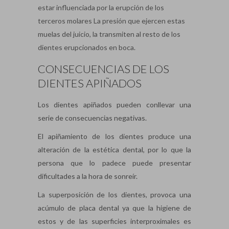
estar influenciada por la erupción de los
terceros molares La presión que ejercen estas
muelas del juicio, la transmiten al resto de los
dientes erupcionados en boca.
CONSECUENCIAS DE LOS
DIENTES APIÑADOS
Los dientes apiñados pueden conllevar una
serie de consecuencias negativas.
El apiñamiento de los dientes produce una
alteración de la estética dental, por lo que la
persona que lo padece puede presentar
dificultades a la hora de sonreír.
La superposición de los dientes, provoca una
acúmulo de placa dental ya que la higiene de
estos y de las superficies interproximales es