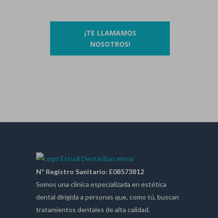
¡TE LLAMAMOS
NOSOTROS!
Nº Registro Sanitario: E08573812
Somos una clínica especializada en estética
dental dirigida a personas que, como tú, buscan
tratamientos dentales de alta calidad.