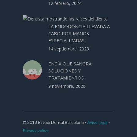
12 febrero, 2024
LA ENDODONCIA LLEVADA A
CABO POR MANOS
ESPECIALIZADAS
14 septiembre, 2023
ENCÍA QUE SANGRA,
SOLUCIONES Y
TRATAMIENTOS
9 noviembre, 2020
© 2018 Estudi Dental Barcelona -
Aviso legal
-
Privacy policy