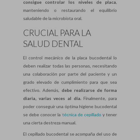
consigue controlar los niveles de placa
,
manteniendo o restaurando el equilibrio
saludable de la microbiota oral.
CRUCIAL PARA LA
SALUD DENTAL
El control mecánico de la placa bucodental lo
deben realizar todas las personas, necesitando
una colaboración por parte del paciente y un
grado elevado de cumplimiento para que sea
efectivo. Además,
debe realizarse de forma
diaria, varias veces al día.
Finalmente, para
poder conseguir una óptima higiene bucodental
se debe conocer la
técnica de cepillado
y tener
una cierta destreza manual.
El cepillado bucodental se acompaña del uso de