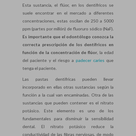
Esta sustancia, el flúor, en los dentífricos se
suele encontrar en el mercado a diferentes
concentraciones, estas oscilan de 250 a 5000
ppm (partes por millón) de fluoruro sódico (NaF).
Es importante que el odontólogo conozca la
correcta prescripción de los dentífricos en
función de la concentración de flúor
, la edad
del paciente y el riesgo a
padecer caries
que
tenga el paciente.
Las pastas dentífricas pueden llevar
incorporado en ellas otras sustancias según la
función a la cual van encaminadas. Otra de las
sustancias que pueden contener es el nitrato
potásico. Este elemento es uno de los
fundamentales para disminuir la sensibilidad
dental. El nitrato potásico reduce la
conductividad de las fibras nerviosas, de modo