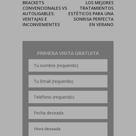
BRACKETS
LOS MEJORES
CONVENCIONALES VS
TRATAMIENTOS
AUTOLIGABLES:
ESTÉTICOS PARA UNA
VENTAJAS E
SONRISA PERFECTA
INCONVENIENTES
EN VERANO
PRIMERA VISITA GRATUITA