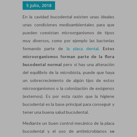
5 julio, 2018
En la cavidad bucodental existen unas ideales
unas condiciones medioambientales para que
pueden coexistan microorganismos de tipos
muy diversos, como por ejemplo las bacterias
formando parte de
la placa dental
.
Estos
microorganismos forman parte de la flora
bucodental normal
pero si hay una alteración
del equilibrio de la microbiota, puede que haya
un sobrecrecimiento de algún tipo de estos
microorganismos o la colonización de exógenos
(externos). Es por esta razón que la higiene
bucodental es la base principal para conseguir y
tener una buena salud bucodental.
Mediante un buen control mecánico de la placa
bucodental y el uso de antimicrobianos
se