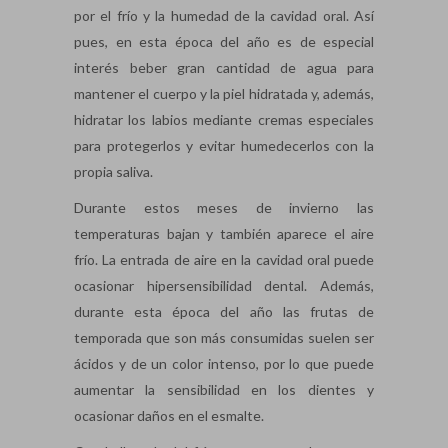
por el frío y la humedad de la cavidad oral. Así
pues, en esta época del año es de especial
interés beber gran cantidad de agua para
mantener el cuerpo y la piel hidratada y, además,
hidratar los labios mediante cremas especiales
para protegerlos y evitar humedecerlos con la
propia saliva.
Durante estos meses de invierno las
temperaturas bajan y también aparece el aire
frío. La entrada de aire en la cavidad oral puede
ocasionar hipersensibilidad dental. Además,
durante esta época del año las frutas de
temporada que son más consumidas suelen ser
ácidos y de un color intenso, por lo que puede
aumentar la sensibilidad en los dientes y
ocasionar daños en el esmalte.