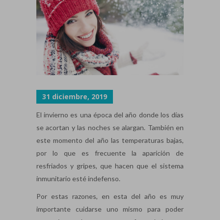
31 diciembre, 2019
El invierno es una época del año donde los días
se acortan y las noches se alargan. También en
este momento del año las temperaturas bajas,
por lo que es frecuente la aparición de
resfriados y gripes, que hacen que el sistema
inmunitario esté indefenso.
Por estas razones, en esta del año es muy
importante cuidarse uno mismo para poder