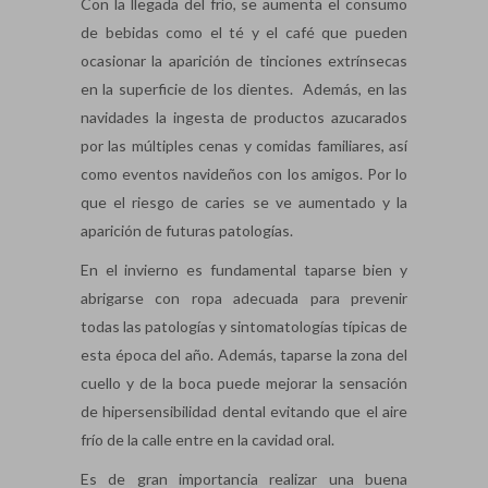
Con la llegada del frío, se aumenta el consumo
de bebidas como el té y el café que pueden
ocasionar la aparición de tinciones extrínsecas
en la superficie de los dientes. Además, en las
navidades la ingesta de productos azucarados
por las múltiples cenas y comidas familiares, así
como eventos navideños con los amigos. Por lo
que el riesgo de caries se ve aumentado y la
aparición de futuras patologías.
En el invierno es fundamental taparse bien y
abrigarse con ropa adecuada para prevenir
todas las patologías y sintomatologías típicas de
esta época del año. Además, taparse la zona del
cuello y de la boca puede mejorar la sensación
de hipersensibilidad dental evitando que el aire
frío de la calle entre en la cavidad oral.
Es de gran importancia realizar una buena