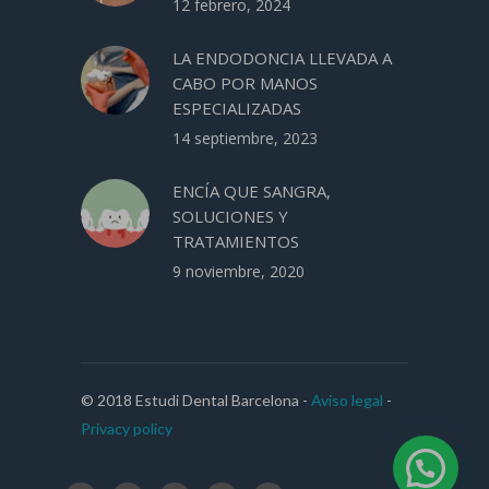
12 febrero, 2024
LA ENDODONCIA LLEVADA A
CABO POR MANOS
ESPECIALIZADAS
14 septiembre, 2023
ENCÍA QUE SANGRA,
SOLUCIONES Y
TRATAMIENTOS
9 noviembre, 2020
© 2018 Estudi Dental Barcelona -
Aviso legal
-
Privacy policy