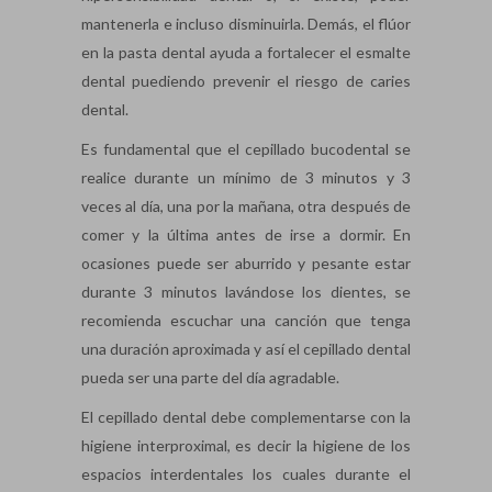
mantenerla e incluso disminuirla. Demás, el flúor
en la pasta dental ayuda a fortalecer el esmalte
dental puediendo prevenir el riesgo de caries
dental.
Es fundamental que el cepillado bucodental se
realice durante un mínimo de 3 minutos y 3
veces al día, una por la mañana, otra después de
comer y la última antes de irse a dormir. En
ocasiones puede ser aburrido y pesante estar
durante 3 minutos lavándose los dientes, se
recomienda escuchar una canción que tenga
una duración aproximada y así el cepillado dental
pueda ser una parte del día agradable.
El cepillado dental debe complementarse con la
higiene interproximal, es decir la higiene de los
espacios interdentales los cuales durante el