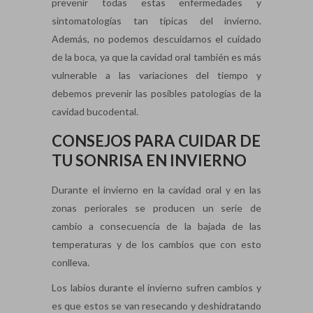
prevenir todas estas enfermedades y
sintomatologías tan típicas del invierno.
Además, no podemos descuidarnos el cuidado
de la boca, ya que la cavidad oral también es más
vulnerable a las variaciones del tiempo y
debemos prevenir las posibles patologías de la
cavidad bucodental.
CONSEJOS PARA CUIDAR DE
TU SONRISA EN INVIERNO
Durante el invierno en la cavidad oral y en las
zonas periorales se producen un serie de
cambio a consecuencia de la bajada de las
temperaturas y de los cambios que con esto
conlleva.
Los labios durante el invierno sufren cambios y
es que estos se van resecando y deshidratando