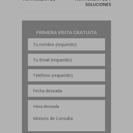
SOLUCIONES
PRIMERA VISITA GRATUITA