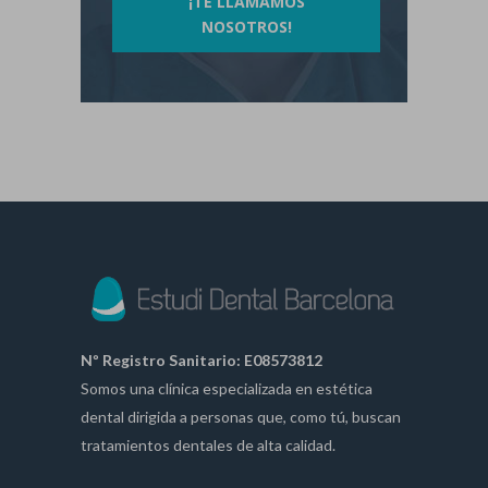
¡TE LLAMAMOS
NOSOTROS!
Nº Registro Sanitario: E08573812
Somos una clínica especializada en estética
dental dirigida a personas que, como tú, buscan
tratamientos dentales de alta calidad.