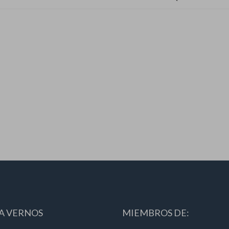
A VERNOS
MIEMBROS DE: