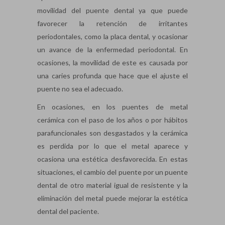
movilidad del puente dental ya que puede
favorecer la retención de irritantes
periodontales, como la placa dental, y ocasionar
un avance de la enfermedad periodontal. En
ocasiones, la movilidad de este es causada por
una caries profunda que hace que el ajuste el
puente no sea el adecuado.
En ocasiones, en los puentes de metal
cerámica con el paso de los años o por hábitos
parafuncionales son desgastados y la cerámica
es perdida por lo que el metal aparece y
ocasiona una estética desfavorecida. En estas
situaciones, el cambio del puente por un puente
dental de otro material igual de resistente y la
eliminación del metal puede mejorar la estética
dental del paciente.