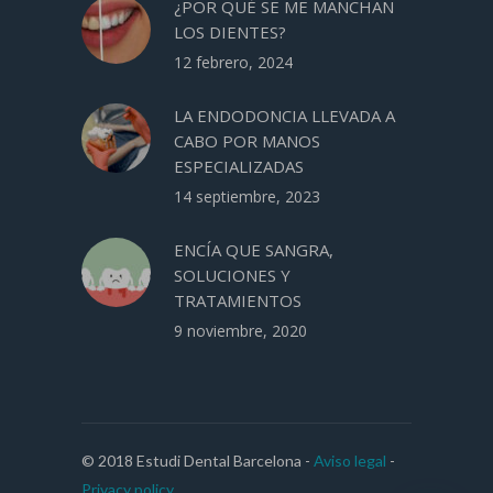
¿POR QUÉ SE ME MANCHAN
LOS DIENTES?
12 febrero, 2024
LA ENDODONCIA LLEVADA A
CABO POR MANOS
ESPECIALIZADAS
14 septiembre, 2023
ENCÍA QUE SANGRA,
SOLUCIONES Y
TRATAMIENTOS
9 noviembre, 2020
© 2018 Estudi Dental Barcelona -
Aviso legal
-
Privacy policy