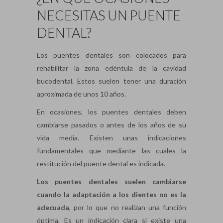
NECESITAS UN PUENTE
DENTAL?
Los puentes dentales son colocados para
rehabilitar la zona edéntula de la cavidad
bucodental. Estos suelen tener una duración
aproximada de unos 10 años.
En ocasiones, los puentes dentales deben
cambiarse pasados o antes de los años de su
vida media. Existen unas indicaciones
fundamentales que mediante las cuales la
restitución del puente dental es indicada.
Los puentes dentales suelen cambiarse
cuando la adaptación a los dientes no es la
adecuada
, por lo que no realizan una función
óptima. Es un indicación clara si existe una