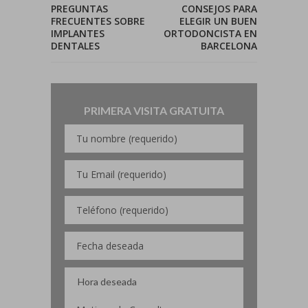
PREGUNTAS
CONSEJOS PARA
FRECUENTES SOBRE
ELEGIR UN BUEN
IMPLANTES
ORTODONCISTA EN
DENTALES
BARCELONA
PRIMERA VISITA GRATUITA