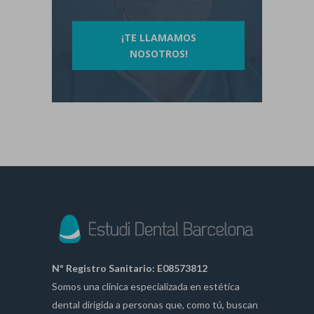
¡TE LLAMAMOS
NOSOTROS!
Nº Registro Sanitario: E08573812
Somos una clínica especializada en estética
dental dirigida a personas que, como tú, buscan