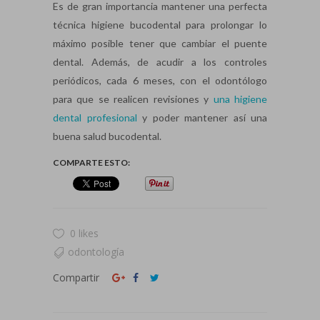
Es de gran importancia mantener una perfecta
técnica higiene bucodental para prolongar lo
máximo posible tener que cambiar el puente
dental. Además, de acudir a los controles
periódicos, cada 6 meses, con el odontólogo
para que se realicen revisiones y
una higiene
dental profesional
y poder mantener así una
buena salud bucodental.
COMPARTE ESTO:
0 likes
odontología
Compartir