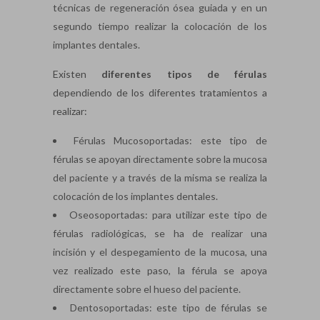
técnicas de regeneración ósea guiada y en un
segundo tiempo realizar la colocación de los
implantes dentales.
Existen
diferentes tipos de férulas
dependiendo de los diferentes tratamientos a
realizar:
Férulas Mucosoportadas: este tipo de
férulas se apoyan directamente sobre la mucosa
del paciente y a través de la misma se realiza la
colocación de los implantes dentales.
Oseosoportadas: para utilizar este tipo de
férulas radiológicas, se ha de realizar una
incisión y el despegamiento de la mucosa, una
vez realizado este paso, la férula se apoya
directamente sobre el hueso del paciente.
Dentosoportadas: este tipo de férulas se