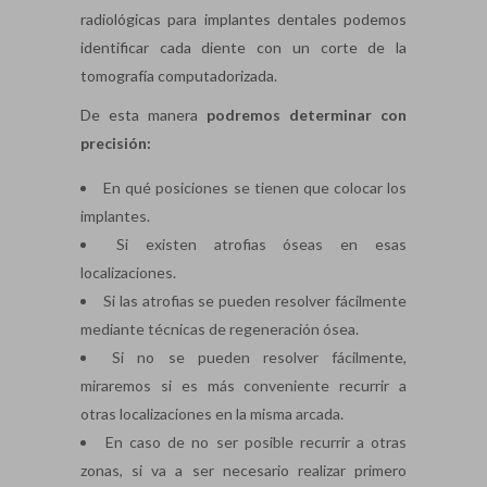
radiológicas para implantes dentales podemos
identificar cada diente con un corte de la
tomografía computadorizada.
De esta manera
podremos determinar con
precisión:
En qué posiciones se tienen que colocar los
implantes.
Si existen atrofias óseas en esas
localizaciones.
Si las atrofias se pueden resolver fácilmente
mediante técnicas de regeneración ósea.
Si no se pueden resolver fácilmente,
miraremos si es más conveniente recurrir a
otras localizaciones en la misma arcada.
En caso de no ser posible recurrir a otras
zonas, si va a ser necesario realizar primero