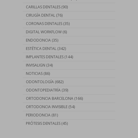
CARILLAS DENTALES
(90)
CIRUGÍA DENTAL
(76)
CORONAS DENTALES
(35)
DIGITAL WORKFLOW
(6)
ENDODONCIA
(35)
ESTÉTICA DENTAL
(342)
IMPLANTES DENTALES
(144)
INVISALIGN
(34)
NOTICIAS
(86)
ODONTOLOGÍA
(682)
ODONTOPEDIATRÍA
(39)
ORTODONCIA BARCELONA
(166)
ORTODONCIA INVISIBLE
(54)
PERIODONCIA
(81)
PRÓTESIS DENTALES
(45)