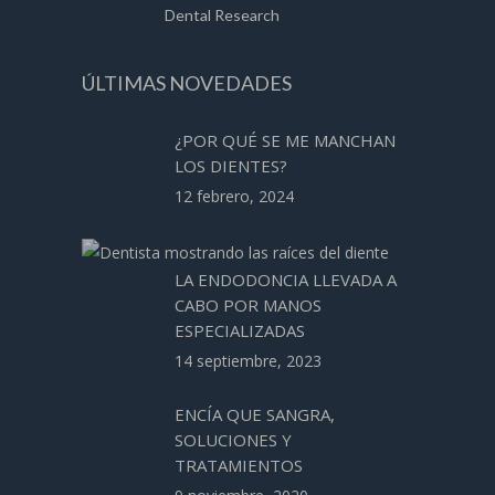
Dental Research
ÚLTIMAS NOVEDADES
¿POR QUÉ SE ME MANCHAN
LOS DIENTES?
12 febrero, 2024
LA ENDODONCIA LLEVADA A
CABO POR MANOS
ESPECIALIZADAS
14 septiembre, 2023
ENCÍA QUE SANGRA,
SOLUCIONES Y
TRATAMIENTOS