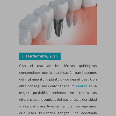
6 septiembre, 2016
Con el uso de las férulas quirúrgicas
conseguimos que la planificación que hacemos
del tratamiento implantológico sea el ideal. Con
ellas conseguimos
colocar los
implantes
en la
mejor posición
, teniendo en cuenta las
diferencias anatómicas del paciente, la densidad
y la calidad ósea. Además, también conseguimos
que esos implantes tengan una adecuada