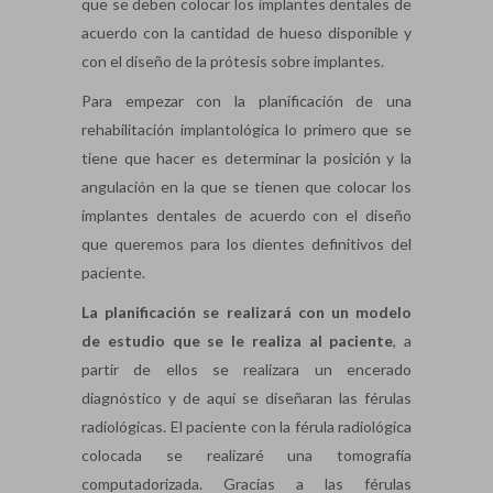
que se deben colocar los implantes dentales de
acuerdo con la cantidad de hueso disponible y
con el diseño de la prótesis sobre implantes.
Para empezar con la planificación de una
rehabilitación implantológica lo primero que se
tiene que hacer es determinar la posición y la
angulación en la que se tienen que colocar los
implantes dentales de acuerdo con el diseño
que queremos para los dientes definitivos del
paciente.
La planificación se realizará con un modelo
de estudio que se le realiza al paciente
, a
partir de ellos se realizara un encerado
diagnóstico y de aquí se diseñaran las férulas
radiológicas. El paciente con la férula radiológica
colocada se realizaré una tomografía
computadorizada. Gracias a las férulas