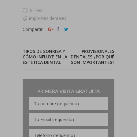
0 likes
implantes dentales
Compartir
TIPOS DE SONRISA Y
PROVISIONALES
CÓMO INFLUYE EN LA
DENTALES ¿POR QUÉ
ESTÉTICA DENTAL
SON IMPORTANTES?
PRIMERA VISITA GRATUITA