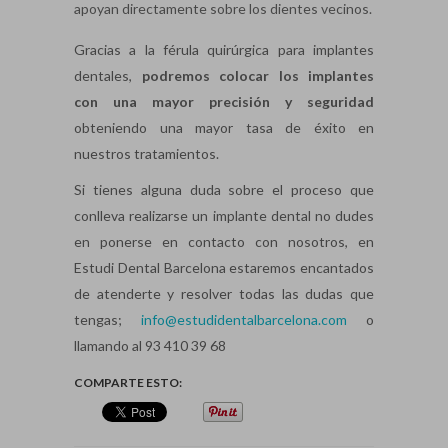
apoyan directamente sobre los dientes vecinos.
Gracias a la férula quirúrgica para implantes
dentales,
podremos colocar los implantes
con una mayor precisión y seguridad
obteniendo una mayor tasa de éxito en
nuestros tratamientos.
Si tienes alguna duda sobre el proceso que
conlleva realizarse un implante dental no dudes
en ponerse en contacto con nosotros, en
Estudi Dental Barcelona estaremos encantados
de atenderte y resolver todas las dudas que
tengas;
info@estudidentalbarcelona.com
o
llamando al 93 410 39 68
COMPARTE ESTO: