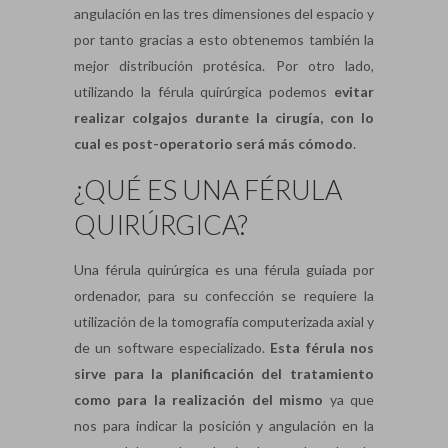
angulación en las tres dimensiones del espacio y
por tanto gracias a esto obtenemos también la
mejor distribución protésica. Por otro lado,
utilizando la férula quirúrgica podemos
evitar
realizar colgajos durante la cirugía, con lo
cual es post-operatorio será más cómodo
.
¿QUÉ ES UNA FÉRULA
QUIRÚRGICA?
Una férula quirúrgica es una férula guiada por
ordenador, para su confección se requiere la
utilización de la tomografía computerizada axial y
de un software especializado.
Esta férula nos
sirve para la planificación del tratamiento
como para la realización del mismo
ya que
nos para indicar la posición y angulación en la