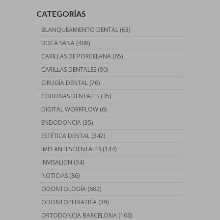
CATEGORÍAS
BLANQUEAMIENTO DENTAL
(63)
BOCA SANA
(408)
CARILLAS DE PORCELANA
(65)
CARILLAS DENTALES
(90)
CIRUGÍA DENTAL
(76)
CORONAS DENTALES
(35)
DIGITAL WORKFLOW
(6)
ENDODONCIA
(35)
ESTÉTICA DENTAL
(342)
IMPLANTES DENTALES
(144)
INVISALIGN
(34)
NOTICIAS
(86)
ODONTOLOGÍA
(682)
ODONTOPEDIATRÍA
(39)
ORTODONCIA BARCELONA
(166)