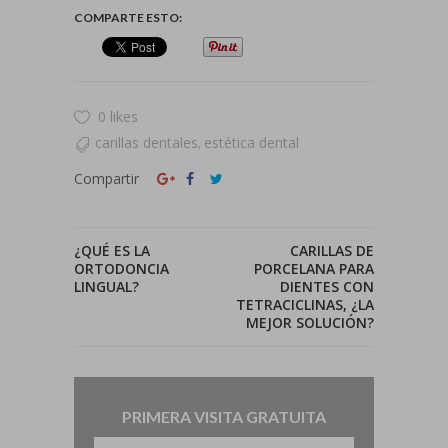
COMPARTE ESTO:
0 likes
carillas dentales
estética dental
,
Compartir
¿QUÉ ES LA
CARILLAS DE
ORTODONCIA
PORCELANA PARA
LINGUAL?
DIENTES CON
TETRACICLINAS, ¿LA
MEJOR SOLUCIÓN?
PRIMERA VISITA GRATUITA