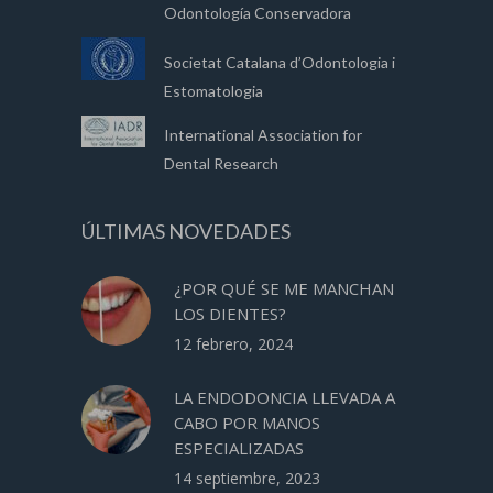
Odontología Conservadora
Societat Catalana d’Odontologia i
Estomatologia
International Association for
Dental Research
ÚLTIMAS NOVEDADES
¿POR QUÉ SE ME MANCHAN
LOS DIENTES?
12 febrero, 2024
LA ENDODONCIA LLEVADA A
CABO POR MANOS
ESPECIALIZADAS
14 septiembre, 2023