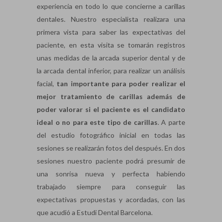
experiencia en todo lo que concierne a carillas
dentales. Nuestro especialista realizara una
primera vista para saber las expectativas del
paciente, en esta visita se tomarán registros
unas medidas de la arcada superior dental y de
la arcada dental inferior, para realizar un análisis
facial,
tan importante para poder realizar el
mejor tratamiento de carillas además de
poder valorar si el paciente es el candidato
ideal o no para este tipo de carillas
. A parte
del estudio fotográfico inicial en todas las
sesiones se realizarán fotos del después. En dos
sesiones nuestro paciente podrá presumir de
una sonrisa nueva y perfecta habiendo
trabajado siempre para conseguir las
expectativas propuestas y acordadas, con las
que acudió a Estudi Dental Barcelona.