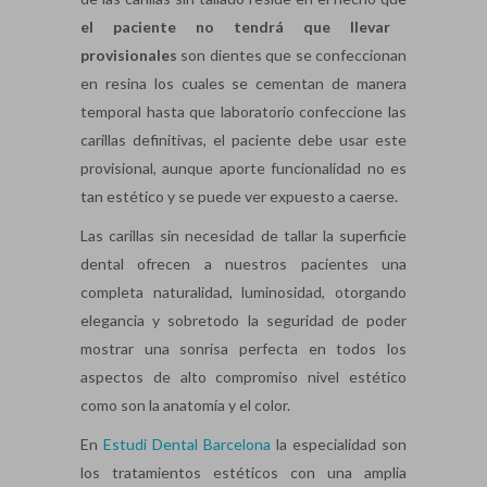
el paciente no tendrá que llevar
provisionales
son dientes que se confeccionan
en resina los cuales se cementan de manera
temporal hasta que laboratorio confeccione las
carillas definitivas, el paciente debe usar este
provisional, aunque aporte funcionalidad no es
tan estético y se puede ver expuesto a caerse.
Las carillas sin necesidad de tallar la superficie
dental ofrecen a nuestros pacientes una
completa naturalidad, luminosidad, otorgando
elegancia y sobretodo la seguridad de poder
mostrar una sonrisa perfecta en todos los
aspectos de alto compromiso nivel estético
como son la anatomía y el color.
En
Estudi Dental Barcelona
la especialidad son
los tratamientos estéticos con una amplia