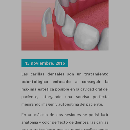
15 noviembre, 2016
Las carillas dentales son un tratamiento
odontológico enfocado a conseguir la
máxima estética posible
en la cavidad oral del
paciente, otorgando una sonrisa perfecta
mejorando imagen y autoestima del paciente.
En un máximo de dos sesiones se podrá lucir
anatomía y color perfecto de dientes, las carillas
es un tratamiento que se puede realizar tanto