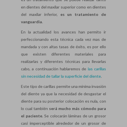
en dientes del maxilar superior como en dientes
del maxilar inferior,
es un tratamiento de
vanguardia
.
En la actualidad los avances han permito ir
perfeccionando esta técnica cada vez mas de
mandada y con altas tasas de éxito, es por ello
que existen diferentes materiales para
realizarlas y diferentes técnicas para llevarlas
cabo, a continuación hablaremos de
las carillas
sin necesidad de tallar la superficie del diente
.
Este tipo de carillas permite una mínima invasión
del diente ya que la necesidad de desgastar el
diente para su posterior colocación es nula, con
lo cual también
será mucho más cómodo para
el paciente
. Se colocarán láminas de un grosor
casi imperceptible alrededor de un grosor de