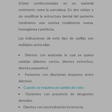
0,5mm confeccionadas en un material
resistente como la porcelana. En dos visitas y
sin modificar la estructura dental del paciente
tendremos una sonrisa totalmente nueva,
homogénea y perfecta.
Las indicaciones de este tipo de carillas son
múltiples entre ellas
Dientes con anatomía la cual se quiera
cambiar (dientes cortos, dientes estrechos,
dientes pequeños).
Pacientes con diastemas (espacios entre
dientes).
Cuando se requiera un cambio de color
.
Pacientes con presencia de desgastes
dentales.
Dientes con una inclinación incorrecta.