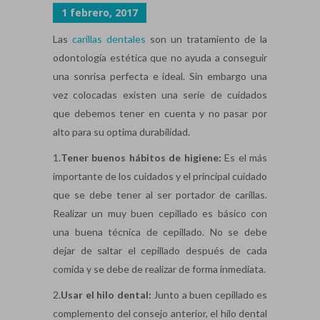
1 febrero, 2017
Las
carillas dentales
son un tratamiento de la
odontología estética que no ayuda a conseguir
una sonrisa perfecta e ideal. Sin embargo una
vez colocadas existen una serie de cuidados
que debemos tener en cuenta y no pasar por
alto para su optima durabilidad.
1.
Tener buenos hábitos de higiene:
Es el más
importante de los cuidados y el principal cuidado
que se debe tener al ser portador de carillas.
Realizar un muy buen cepillado es básico con
una buena técnica de cepillado. No se debe
dejar de saltar el cepillado después de cada
comida y se debe de realizar de forma inmediata.
2.
Usar el hilo dental:
Junto a buen cepillado es
complemento del consejo anterior, el hilo dental