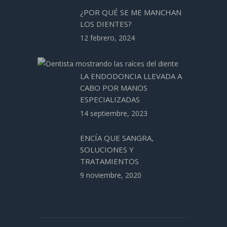
¿POR QUÉ SE ME MANCHAN
LOS DIENTES?
12 febrero, 2024
LA ENDODONCIA LLEVADA A
CABO POR MANOS
ESPECIALIZADAS
14 septiembre, 2023
ENCÍA QUE SANGRA,
SOLUCIONES Y
TRATAMIENTOS
9 noviembre, 2020