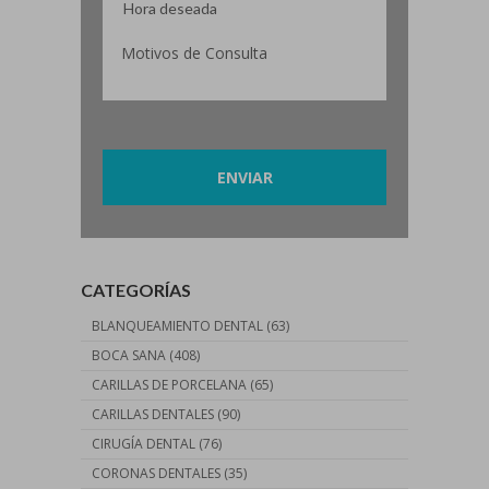
Por favor, deja este campo vacío.
CATEGORÍAS
BLANQUEAMIENTO DENTAL
(63)
BOCA SANA
(408)
CARILLAS DE PORCELANA
(65)
CARILLAS DENTALES
(90)
CIRUGÍA DENTAL
(76)
CORONAS DENTALES
(35)