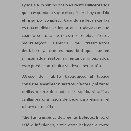
ayuda a eliminar los posibles restos alimentarios
que hay quedado y que el cepillo no haya podido
eliminar por completo. Cuando se llevan carillas
es una medida más importante todavía aun que
cuando se trata de nuestros propios dientes
naturales(con ausencia de tratamientos
dentales), ya que es más fácil que queden
almacenados restos alimentarios impactados,
esto puedo contribuir a su descementación.
3.
Cese del habito tabáquico:
El tabaco
consigue amarillear nuestros dientes y al tener
carillas ocurre de modo más rápido, si utilizas
carillas es una razón de peso para eliminar el
tabaco de tu vida.
4.
Evitar la ingesta de algunas bebidas:
El té, el
café e infusiones, entre otras bebidas a evitar