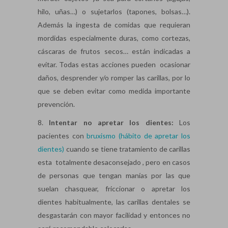
hilo, uñas…) o sujetarlos (tapones, bolsas…).
Además la ingesta de comidas que requieran
mordidas especialmente duras, como cortezas,
cáscaras de frutos secos… están indicadas a
evitar. Todas estas acciones pueden ocasionar
daños, desprender y/o romper las carillas, por lo
que se deben evitar como medida importante
prevención.
8.
Intentar no apretar los dientes:
Los
pacientes con
bruxismo (hábito de apretar los
dientes)
cuando se tiene tratamiento de carillas
esta totalmente desaconsejado , pero en casos
de personas que tengan manías por las que
suelan chasquear, friccionar o apretar los
dientes habitualmente, las carillas dentales se
desgastarán con mayor facilidad y entonces no