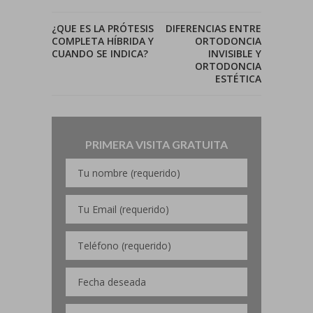
¿QUE ES LA PRÓTESIS
DIFERENCIAS ENTRE
COMPLETA HÍBRIDA Y
ORTODONCIA
CUANDO SE INDICA?
INVISIBLE Y
ORTODONCIA
ESTÉTICA
PRIMERA VISITA GRATUITA