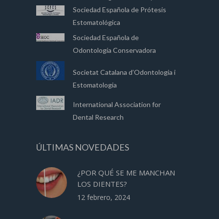
Sociedad Española de Prótesis
Estomatológica
Sociedad Española de
Odontología Conservadora
Societat Catalana d’Odontologia i
Estomatologia
International Association for
Dental Research
ÚLTIMAS NOVEDADES
¿POR QUÉ SE ME MANCHAN
LOS DIENTES?
12 febrero, 2024