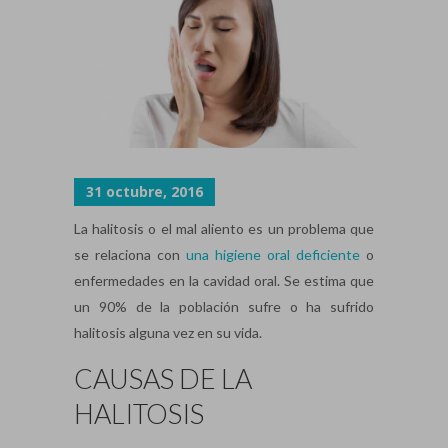
31 octubre, 2016
La halitosis o el mal aliento es un problema que
se relaciona con
una higiene oral deficiente
o
enfermedades en la cavidad oral. Se estima que
un 90% de la población sufre o ha sufrido
halitosis alguna vez en su vida.
CAUSAS DE LA
HALITOSIS