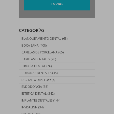
CATEGORÍAS
BLANQUEAMIENTO DENTAL
(63)
BOCA SANA
(408)
CARILLAS DE PORCELANA
(65)
CARILLAS DENTALES
(90)
CIRUGÍA DENTAL
(76)
CORONAS DENTALES
(35)
DIGITAL WORKFLOW
(6)
ENDODONCIA
(35)
ESTÉTICA DENTAL
(342)
IMPLANTES DENTALES
(144)
INVISALIGN
(34)