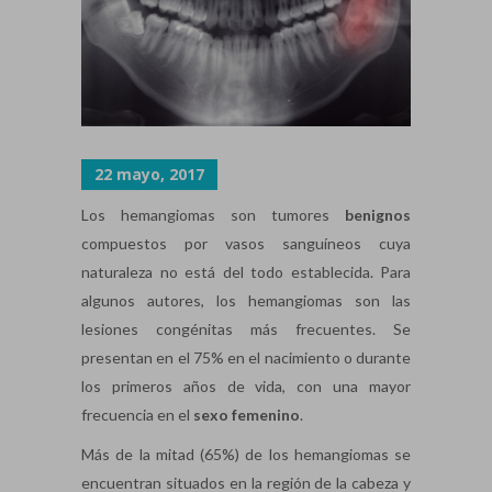
22 mayo, 2017
Los hemangiomas son tumores
benignos
compuestos por vasos sanguíneos cuya
naturaleza no está del todo establecida. Para
algunos autores, los hemangiomas son las
lesiones congénitas más frecuentes. Se
presentan en el 75% en el nacimiento o durante
los primeros años de vida, con una mayor
frecuencia en el
sexo femenino
.
Más de la mitad (65%) de los hemangiomas se
encuentran situados en la región de la cabeza y