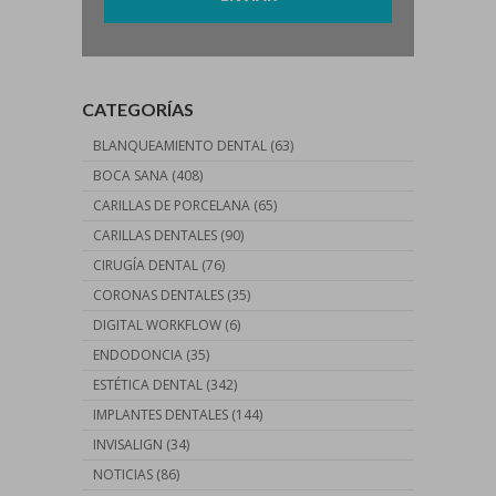
CATEGORÍAS
BLANQUEAMIENTO DENTAL
(63)
BOCA SANA
(408)
CARILLAS DE PORCELANA
(65)
CARILLAS DENTALES
(90)
CIRUGÍA DENTAL
(76)
CORONAS DENTALES
(35)
DIGITAL WORKFLOW
(6)
ENDODONCIA
(35)
ESTÉTICA DENTAL
(342)
IMPLANTES DENTALES
(144)
INVISALIGN
(34)
NOTICIAS
(86)