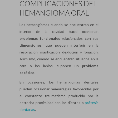
COMPLICACIONES DEL
HEMANGIOMA ORAL
Los hemangiomas cuando se encuentran en el
interior de la cavidad bucal ocasionan
problemas funcionales
relacionados con sus
dimensiones
, que pueden interferir en la
respiración, masticación, deglución y fonación.
Asimismo, cuando se encuentran situados en la
cara o los labios, suponen un
problema
estético
.
En ocasiones, los hemangiomas dentales
pueden ocasionar hemorragias favorecidas por
el constante traumatismo producido por la
estrecha proximidad con los dientes o
prótesis
dentarias
.