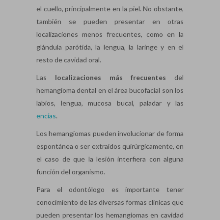
el cuello, principalmente en la piel. No obstante,
también se pueden presentar en otras
localizaciones menos frecuentes, como en la
glándula parótida, la lengua, la laringe y en el
resto de cavidad oral.
Las
localizaciones más frecuentes
del
hemangioma dental en el área bucofacial son los
labios, lengua, mucosa bucal, paladar y las
encías
.
Los hemangiomas pueden involucionar de forma
espontánea o ser extraídos quirúrgicamente, en
el caso de que la lesión interfiera con alguna
función del organismo.
Para el odontólogo es importante tener
conocimiento de las diversas formas clínicas que
pueden presentar los hemangiomas en cavidad