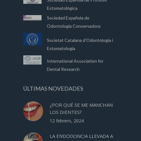
Estomatológica
Sociedad Española de
Odontología Conservadora
Societat Catalana d’Odontologia i
Estomatologia
International Association for
Dental Research
ÚLTIMAS NOVEDADES
¿POR QUÉ SE ME MANCHAN
LOS DIENTES?
12 febrero, 2024
LA ENDODONCIA LLEVADA A