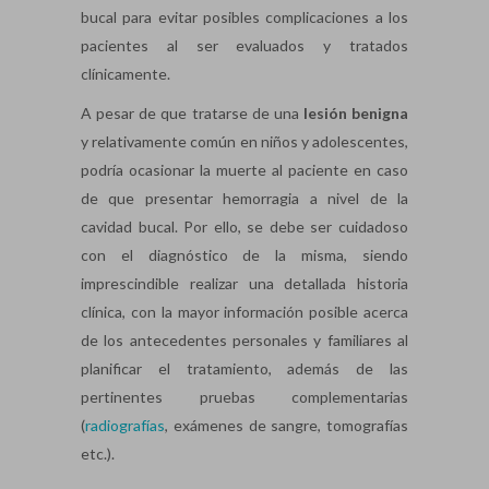
bucal para evitar posibles complicaciones a los
pacientes al ser evaluados y tratados
clínicamente.
A pesar de que tratarse de una
lesión benigna
y relativamente común en niños y adolescentes,
podría ocasionar la muerte al paciente en caso
de que presentar hemorragia a nivel de la
cavidad bucal. Por ello, se debe ser cuidadoso
con el diagnóstico de la misma, siendo
imprescindible realizar una detallada historia
clínica, con la mayor información posible acerca
de los antecedentes personales y familiares al
planificar el tratamiento, además de las
pertinentes pruebas complementarias
(
radiografías
, exámenes de sangre, tomografías
etc.).