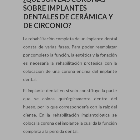
SOBRE IMPLANTES
DENTALES DE CERÁMICA Y
DE CIRCONIO?
La rehabilitación completa de un implante dental
consta de varias fases. Para poder reemplazar
por completo la función, la estética y la fonación
es necesaria la rehabilitación protésica con la
colocación de una corona encima del implante
dental.
El implante dental en si solo constituye la parte
que se coloca quirúrgicamente dentro del
hueso, por lo que correspondería con la raíz del
diente. En la rehabilitación implantológica se
coloca la corona del implante la cual da la función
completa a la pérdida dental.