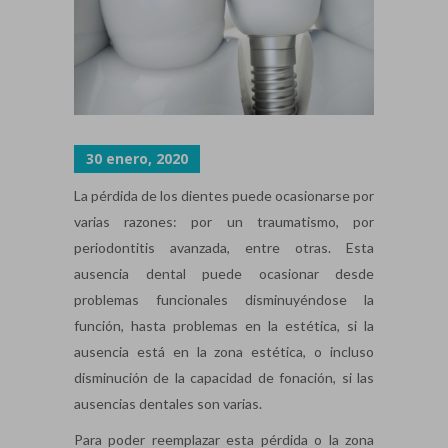
30 enero, 2020
La pérdida de los dientes puede ocasionarse por
varias razones: por un traumatismo, por
periodontitis avanzada, entre otras. Esta
ausencia dental puede ocasionar desde
problemas funcionales disminuyéndose la
función, hasta problemas en la estética, si la
ausencia está en la zona estética, o incluso
disminución de la capacidad de fonación, si las
ausencias dentales son varias.
Para poder reemplazar esta pérdida o la zona