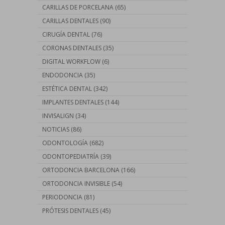
CARILLAS DE PORCELANA
(65)
CARILLAS DENTALES
(90)
CIRUGÍA DENTAL
(76)
CORONAS DENTALES
(35)
DIGITAL WORKFLOW
(6)
ENDODONCIA
(35)
ESTÉTICA DENTAL
(342)
IMPLANTES DENTALES
(144)
INVISALIGN
(34)
NOTICIAS
(86)
ODONTOLOGÍA
(682)
ODONTOPEDIATRÍA
(39)
ORTODONCIA BARCELONA
(166)
ORTODONCIA INVISIBLE
(54)
PERIODONCIA
(81)
PRÓTESIS DENTALES
(45)