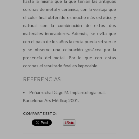
hasta la misma que la que tenían las antiguas
coronas de metal y cerámica, con la ventaja que
el color final obtenido es mucho más estético y
natural con la combinación de estos dos
materiales innovadores. Además, se evita que
con el paso de los años la encía pueda retraerse
y se observe una coloración grisácea por la
presencia del metal. Por lo que con estas
coronas el resultado final es impecable.
REFERENCIAS
Peñarrocha Diago M. Implantología oral.
Barcelona: Ars Médica; 2001.
COMPARTE ESTO: