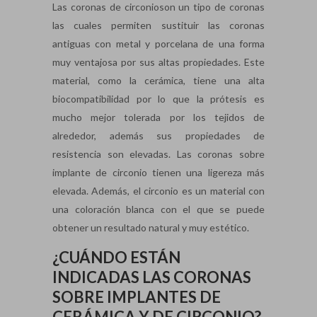
Las coronas de circonioson un tipo de coronas
las cuales permiten sustituir las coronas
antiguas con metal y porcelana de una forma
muy ventajosa por sus altas propiedades. Este
material, como la cerámica, tiene una alta
biocompatibilidad por lo que la prótesis es
mucho mejor tolerada por los tejidos de
alrededor, además sus propiedades de
resistencia son elevadas. Las coronas sobre
implante de circonio tienen una ligereza más
elevada. Además, el circonio es un material con
una coloración blanca con el que se puede
obtener un resultado natural y muy estético.
¿CUÁNDO ESTÁN
INDICADAS LAS CORONAS
SOBRE IMPLANTES DE
CERÁMICA Y DE CIRCONIO?