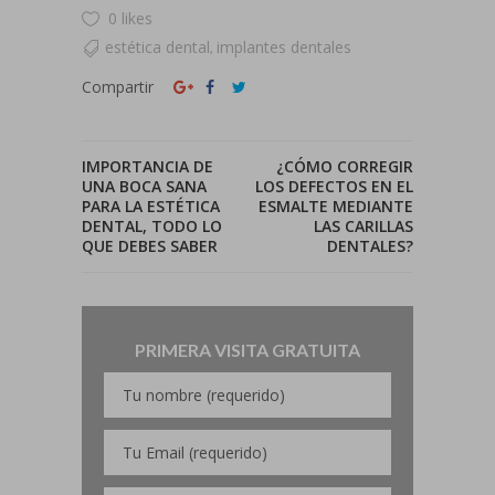
0 likes
estética dental
implantes dentales
,
Compartir
IMPORTANCIA DE
¿CÓMO CORREGIR
UNA BOCA SANA
LOS DEFECTOS EN EL
PARA LA ESTÉTICA
ESMALTE MEDIANTE
DENTAL, TODO LO
LAS CARILLAS
QUE DEBES SABER
DENTALES?
PRIMERA VISITA GRATUITA