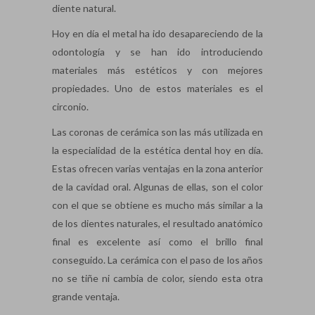
diente natural.
Hoy en día el metal ha ido desapareciendo de la
odontología y se han ido introduciendo
materiales más estéticos y con mejores
propiedades. Uno de estos materiales es el
circonio.
Las coronas de cerámica son las más utilizada en
la especialidad de la estética dental hoy en día.
Estas ofrecen varias ventajas en la zona anterior
de la cavidad oral. Algunas de ellas, son el color
con el que se obtiene es mucho más similar a la
de los dientes naturales, el resultado anatómico
final es excelente así como el brillo final
conseguido. La cerámica con el paso de los años
no se tiñe ni cambia de color, siendo esta otra
grande ventaja.