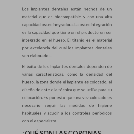
Los implantes dentales están hechos de un
material que es biocompatible y con una alta
capacidad osteoinegradora. La osteointegración
es la capacidad que tiene un el producto en ser
integrado en el hueso. El titanio es el material
por excelencia del cual los implantes dentales
son elaborados.
El éxito de los implantes dentales dependen de
varias características, como la densidad del
hueso, la zona donde el implante es colocado, el
diseño de este o la técnica que se utiliza para su
colocación. Es por esto que una vez colocado es
necesario seguir las medidas de higiene
habituales y acudir a los controles periódicos
con el especialista.
¿QUÉ SON LAS CORONAS