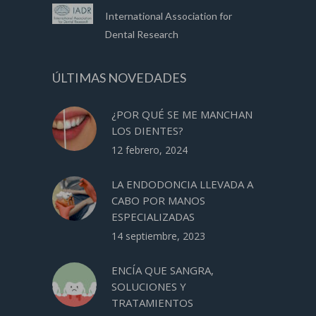
International Association for
Dental Research
ÚLTIMAS NOVEDADES
¿POR QUÉ SE ME MANCHAN
LOS DIENTES?
12 febrero, 2024
LA ENDODONCIA LLEVADA A
CABO POR MANOS
ESPECIALIZADAS
14 septiembre, 2023
ENCÍA QUE SANGRA,
SOLUCIONES Y
TRATAMIENTOS