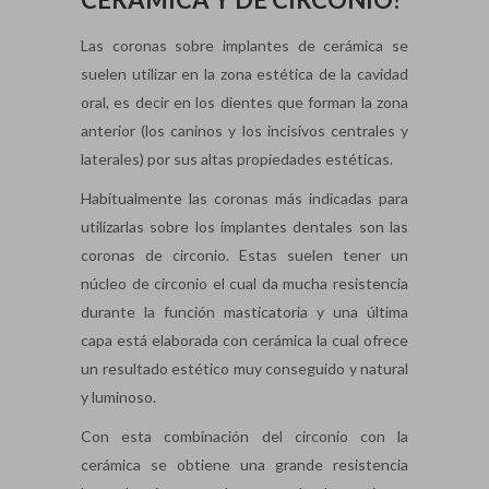
Las coronas sobre implantes de cerámica se
suelen utilizar en la zona estética de la cavidad
oral, es decir en los dientes que forman la zona
anterior (los caninos y los incisivos centrales y
laterales) por sus altas propiedades estéticas.
Habitualmente las coronas más indicadas para
utilizarlas sobre los implantes dentales son las
coronas de circonio. Estas suelen tener un
núcleo de circonio el cual da mucha resistencia
durante la función masticatoria y una última
capa está elaborada con cerámica la cual ofrece
un resultado estético muy conseguido y natural
y luminoso.
Con esta combinación del circonio con la
cerámica se obtiene una grande resistencia