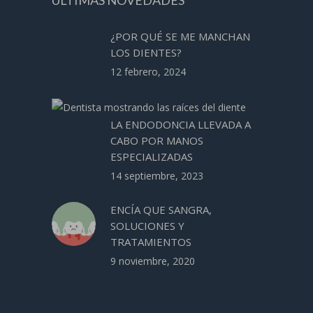
ÚLTIMAS NOVEDADES
¿POR QUÉ SE ME MANCHAN
LOS DIENTES?
12 febrero, 2024
LA ENDODONCIA LLEVADA A
CABO POR MANOS
ESPECIALIZADAS
14 septiembre, 2023
ENCÍA QUE SANGRA,
SOLUCIONES Y
TRATAMIENTOS
9 noviembre, 2020