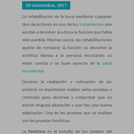
30 noviembre, 2017
La rehabilitación de la boca mediante cualquier
tipo de prótesis es uno de los
tratamientos
que
ayudan a devolver al a boca la función que había
sido perdida.
Muchas veces, las rehabilitaciones
aparte de restaurar la función se devuelve la
estética idónea a la persona mostrando su
mejor sonrisa y un buen aspecto de la
salud
bucodental
.
Durante la realización y colocación de las
prótesis es importante realizar varias pruebas y
controles para observar y comprobar que no
existe ninguna alteración y que hay una buena
adaptación. Una de las pruebas que se realizan
son las pruebas fonéticas.
La
fonética
es el estudio de los sonidos del