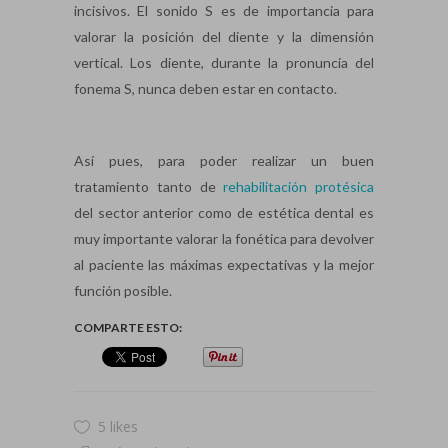
incisivos. El sonido S es de importancia para
valorar la posición del diente y la dimensión
vertical. Los diente, durante la pronuncia del
fonema S, nunca deben estar en contacto.
Así pues, para poder realizar un buen
tratamiento tanto de
rehabilitación protésica
del sector anterior como de estética dental es
muy importante valorar la fonética para devolver
al paciente las máximas expectativas y la mejor
función posible.
COMPARTE ESTO:
5 likes