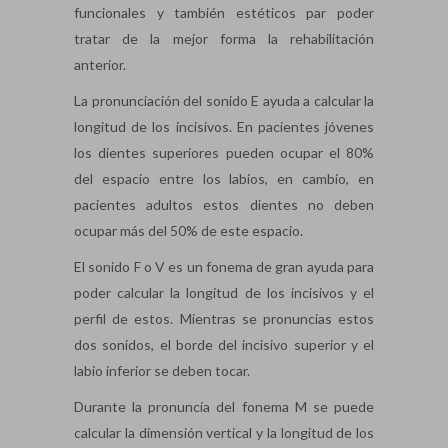
funcionales y también estéticos par poder
tratar de la mejor forma la rehabilitación
anterior.
La pronunciación del sonido E ayuda a calcular la
longitud de los incisivos. En pacientes jóvenes
los dientes superiores pueden ocupar el 80%
del espacio entre los labios, en cambio, en
pacientes adultos estos dientes no deben
ocupar más del 50% de este espacio.
El sonido F o V es un fonema de gran ayuda para
poder calcular la longitud de los incisivos y el
perfil de estos. Mientras se pronuncias estos
dos sonidos, el borde del incisivo superior y el
labio inferior se deben tocar.
Durante la pronuncia del fonema M se puede
calcular la dimensión vertical y la longitud de los