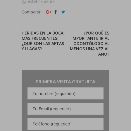
estética dental
Compartir
HERIDAS EN LA BOCA
¿POR QUÉ ES
MÁS FRECUENTES:
IMPORTANTE IR AL
¿QUÉ SON LAS AFTAS
ODONTÓLOGO AL
Y LLAGAS?
MENOS UNA VEZ AL
AÑO?
PRIMERA VISITA GRATUITA