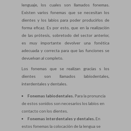
lenguaje, los cuales son llamados fonemas.
Existen varios fonemas que se necesitan los
dientes y los labios para poder producirlos de
forma eficaz. Es por esto, que en la realización
de las prótesis, sobretodo del sector anterior,
es muy importante devolver una fonética
adecuada y correcta para que las funciones se
devuelvan al completo.
Los fonemas que se realizan gracias s los
dientes son llamados labiodentales,
interdentales y dentales.
Fonemas labiodentales.
Para la pronuncia
de estos sonidos son necesarios los labios en
contacto con los dientes.
Fonemas interdentales y dentales.
En
estos fonemas la colocación de la lengua se