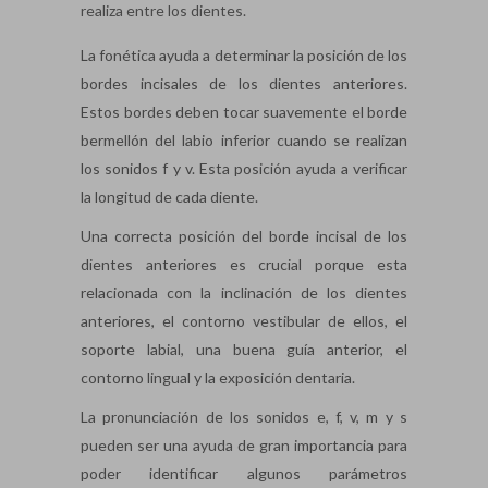
realiza entre los dientes.
La fonética ayuda a determinar la posición de los
bordes incisales de los dientes anteriores.
Estos bordes deben tocar suavemente el borde
bermellón del labio inferior cuando se realizan
los sonidos f y v. Esta posición ayuda a verificar
la longitud de cada diente.
Una correcta posición del borde incisal de los
dientes anteriores es crucial porque esta
relacionada con la inclinación de los dientes
anteriores, el contorno vestibular de ellos, el
soporte labial, una buena guía anterior, el
contorno lingual y la exposición dentaria.
La pronunciación de los sonidos e, f, v, m y s
pueden ser una ayuda de gran importancia para
poder identificar algunos parámetros