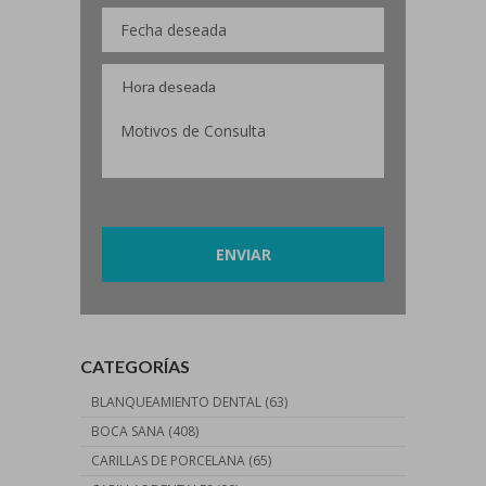
Por favor, deja este campo vacío.
CATEGORÍAS
BLANQUEAMIENTO DENTAL
(63)
BOCA SANA
(408)
CARILLAS DE PORCELANA
(65)