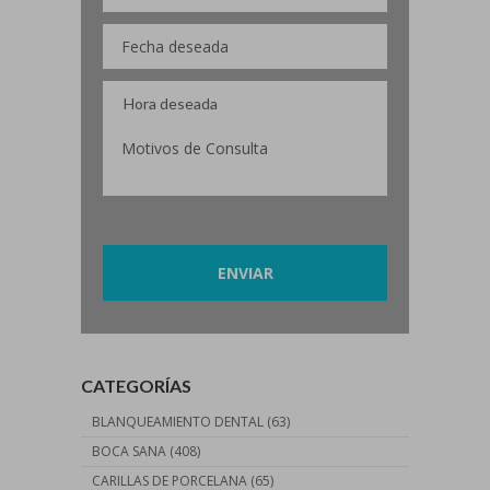
Por favor, deja este campo vacío.
CATEGORÍAS
BLANQUEAMIENTO DENTAL
(63)
BOCA SANA
(408)
CARILLAS DE PORCELANA
(65)