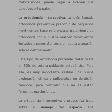
maloclusiones, puede llegar a alcanzar sus
objetivos principales.
La
ortodoncia
interceptiva
, también llamada
ortodoncia preventiva, precoz o de pequeños
movimientos, hace referencia al tratamiento de
ortodoncia con el cual se realicen movimientos
limitados a pocos dientes y en que la alteración
solo es dentoalveolar.
Este tipo de ortodoncia pretende tratar hasta
un 50% de tota la población ortodóncica. Para
ello, es muy importante realizar una buena
exploración clínica y radiográfica en dentición
temporal, para controlar que no se estén
formando malclusiones.
La ortodoncia interceptiva y preventiva trata
sobre el
manejo del espacio
. Los