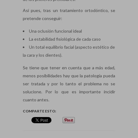
Así pues, tras un tratamiento ortodóntico, se
pretende conseguir:
Una oclusión funcional ideal
La estabilidad fisiológica de cada caso
Un total equilibrio facial (aspecto estético de
la cara y los dientes).
Se tiene que tener en cuenta que a más edad,
menos posibilidades hay que la patología pueda
ser tratada y por lo tanto el problema no se
solucione. Por lo que es importante incidir
cuanto antes.
COMPARTE ESTO: