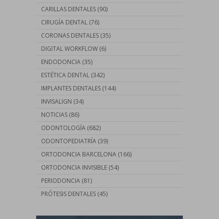
CARILLAS DENTALES
(90)
CIRUGÍA DENTAL
(76)
CORONAS DENTALES
(35)
DIGITAL WORKFLOW
(6)
ENDODONCIA
(35)
ESTÉTICA DENTAL
(342)
IMPLANTES DENTALES
(144)
INVISALIGN
(34)
NOTICIAS
(86)
ODONTOLOGÍA
(682)
ODONTOPEDIATRÍA
(39)
ORTODONCIA BARCELONA
(166)
ORTODONCIA INVISIBLE
(54)
PERIODONCIA
(81)
PRÓTESIS DENTALES
(45)