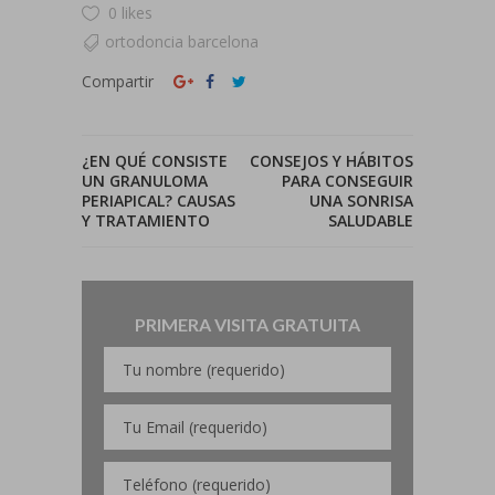
0 likes
ortodoncia barcelona
Compartir
¿EN QUÉ CONSISTE
CONSEJOS Y HÁBITOS
UN GRANULOMA
PARA CONSEGUIR
PERIAPICAL? CAUSAS
UNA SONRISA
Y TRATAMIENTO
SALUDABLE
PRIMERA VISITA GRATUITA