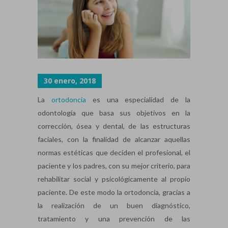
30 enero, 2018
La
ortodoncia
es una especialidad de la
odontología que basa sus objetivos en la
corrección, ósea y dental, de las estructuras
faciales, con la finalidad de alcanzar aquellas
normas estéticas que deciden el profesional, el
paciente y los padres, con su mejor criterio, para
rehabilitar social y psicológicamente al propio
paciente. De este modo la ortodoncia, gracias a
la realización de un buen diagnóstico,
tratamiento y una prevención de las