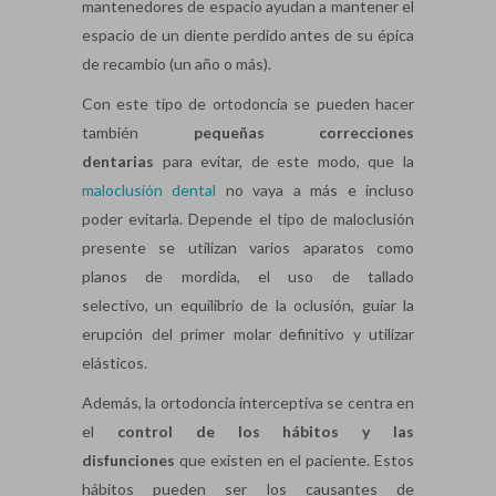
mantenedores de espacio ayudan a mantener el
espacio de un diente perdido antes de su épica
de recambio (un año o más).
Con este tipo de ortodoncia se pueden hacer
también
pequeñas correcciones
dentarias
para evitar, de este modo, que la
maloclusión dental
no vaya a más e incluso
poder evitarla. Depende el tipo de maloclusión
presente se utilizan varios aparatos como
planos de mordida, el uso de tallado
selectivo, un equilibrio de la oclusión, guiar la
erupción del primer molar definitivo y utilizar
elásticos.
Además, la ortodoncia interceptiva se centra en
el
control de los hábitos y las
disfunciones
que existen en el paciente. Estos
hábitos pueden ser los causantes de