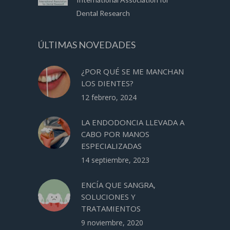
Dental Research
ÚLTIMAS NOVEDADES
¿POR QUÉ SE ME MANCHAN
LOS DIENTES?
12 febrero, 2024
LA ENDODONCIA LLEVADA A
CABO POR MANOS
ESPECIALIZADAS
14 septiembre, 2023
ENCÍA QUE SANGRA,
SOLUCIONES Y
TRATAMIENTOS
9 noviembre, 2020