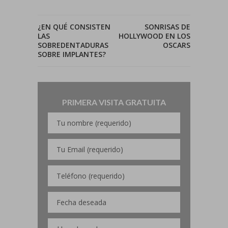
¿EN QUÉ CONSISTEN
SONRISAS DE
LAS
HOLLYWOOD EN LOS
SOBREDENTADURAS
OSCARS
SOBRE IMPLANTES?
PRIMERA VISITA GRATUITA