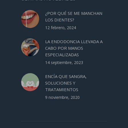
¿POR QUÉ SE ME MANCHAN
LOS DIENTES?
12 febrero, 2024
LA ENDODONCIA LLEVADA A
CABO POR MANOS
ESPECIALIZADAS
14 septiembre, 2023
ENCÍA QUE SANGRA,
SOLUCIONES Y
TRATAMIENTOS
9 noviembre, 2020