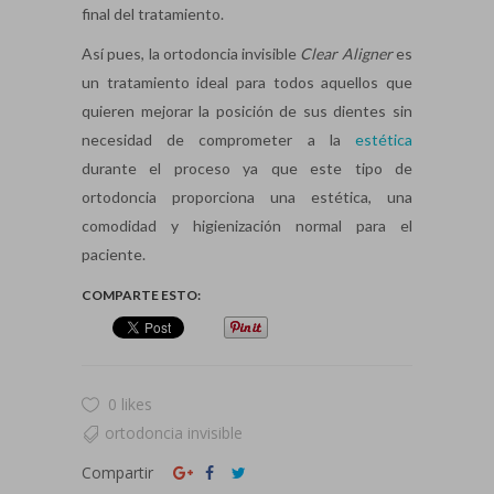
final del tratamiento.
Así pues, la ortodoncia invisible
Clear
Aligner
es
un tratamiento ideal para todos aquellos que
quieren mejorar la posición de sus dientes sin
necesidad de comprometer a la
estética
durante el proceso ya que este tipo de
ortodoncia proporciona una estética, una
comodidad y higienización normal para el
paciente.
COMPARTE ESTO:
0 likes
ortodoncia invisible
Compartir