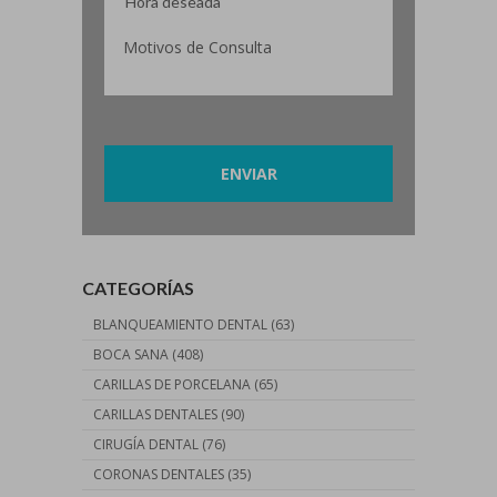
Por favor, deja este campo vacío.
CATEGORÍAS
BLANQUEAMIENTO DENTAL
(63)
BOCA SANA
(408)
CARILLAS DE PORCELANA
(65)
CARILLAS DENTALES
(90)
CIRUGÍA DENTAL
(76)
CORONAS DENTALES
(35)