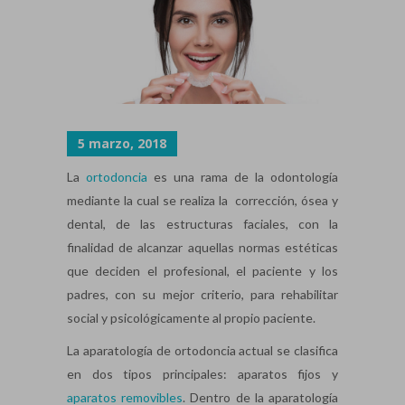
5 marzo, 2018
La
ortodoncia
es una rama de la odontología
mediante la cual se realiza la corrección, ósea y
dental, de las estructuras faciales, con la
finalidad de alcanzar aquellas normas estéticas
que deciden el profesional, el paciente y los
padres, con su mejor criterio, para rehabilitar
social y psicológicamente al propio paciente.
La aparatología de ortodoncia actual se clasifica
en dos tipos principales: aparatos fijos y
aparatos removibles
. Dentro de la aparatología