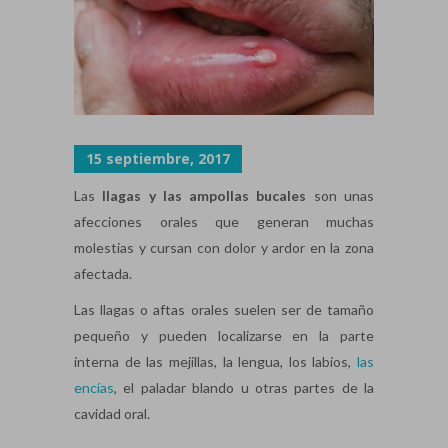
15 septiembre, 2017
Las
llagas y las ampollas bucales
son unas
afecciones orales que generan muchas
molestias y cursan con dolor y ardor en la zona
afectada.
Las llagas o aftas orales suelen ser de tamaño
pequeño y pueden localizarse en la parte
interna de las mejillas, la lengua, los labios,
las
encías
, el paladar blando u otras partes de la
cavidad oral.