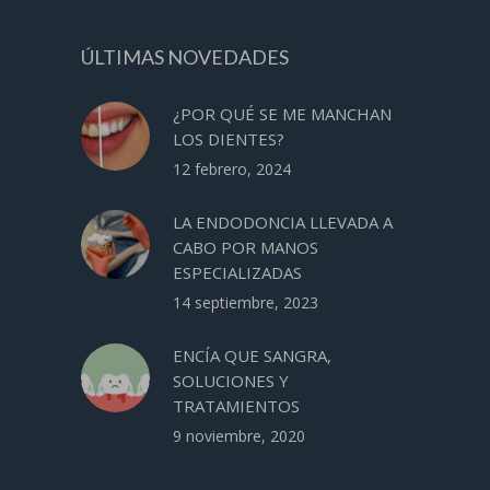
ÚLTIMAS NOVEDADES
¿POR QUÉ SE ME MANCHAN
LOS DIENTES?
12 febrero, 2024
LA ENDODONCIA LLEVADA A
CABO POR MANOS
ESPECIALIZADAS
14 septiembre, 2023
ENCÍA QUE SANGRA,
SOLUCIONES Y
TRATAMIENTOS
9 noviembre, 2020