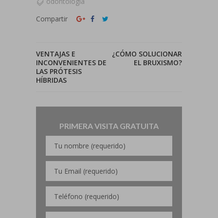
odontología
Compartir
VENTAJAS E
¿CÓMO SOLUCIONAR
INCONVENIENTES DE
EL BRUXISMO?
LAS PRÓTESIS
HÍBRIDAS
PRIMERA VISITA GRATUITA