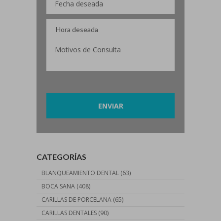
Por favor, deja este campo vacío.
CATEGORÍAS
BLANQUEAMIENTO DENTAL
(63)
BOCA SANA
(408)
CARILLAS DE PORCELANA
(65)
CARILLAS DENTALES
(90)