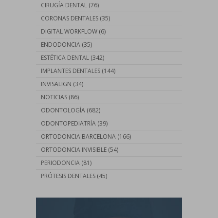
CIRUGÍA DENTAL
(76)
CORONAS DENTALES
(35)
DIGITAL WORKFLOW
(6)
ENDODONCIA
(35)
ESTÉTICA DENTAL
(342)
IMPLANTES DENTALES
(144)
INVISALIGN
(34)
NOTICIAS
(86)
ODONTOLOGÍA
(682)
ODONTOPEDIATRÍA
(39)
ORTODONCIA BARCELONA
(166)
ORTODONCIA INVISIBLE
(54)
PERIODONCIA
(81)
PRÓTESIS DENTALES
(45)