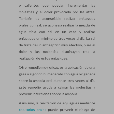
o calientes que puedan incrementar las
molestias y el dolor provocado por las aftas.
También es aconsejable realizar enjuagues
orales con sal, se aconseja realizar la mezcla de
agua tibia con sal en un vaso y realizar
enjuagues un mínimo de tres veces al día. La sal
de trata de un antiséptico muy efectivo, pues el
dolor y las molestias disminuyen tras la
realización de estos enjuagues.
Otro remedio muy eficaz, es la aplicación de una
gasa o algodón humedecido con agua oxigenada
sobre la ampolla oral durante tres veces al día.
Este remedio ayuda a calmar las molestias y
prevenir infecciones sobre la ampolla.
Asimismo, la realización de enjuagues mediante
colutorios orales
puede prevenir el riesgo de