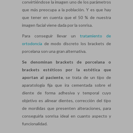
convirtiéndose la imagen uno de los parámetros
que más preocupa a la población. Y es que hay
que tener en cuenta que el 50 % de nuestra
imagen facial viene dada por la sonrisa.
Para conseguir llevar un
tratamiento de
ortodoncia
de modo discreto los brackets de
porcelana son una gran alternativa.
Se denominan brackets de porcelana o
brackets estéticos por la estética que
aportan al paciente
, se trata de un tipo de
aparatología fija que ira cementada sobre el
diente de forma adhesiva y temporal cuyo
objetivo es alinear dientes, corrección del tipo
de mordidas que presenten alteraciones, para
conseguirla sonrisa ideal en cuanto aspecto y
funcionalidad.