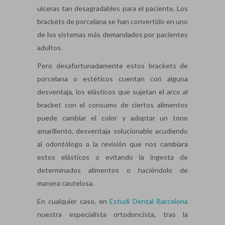
ulceras tan desagradables para el paciente. Los
brackets de porcelana se han convertido en uno
de los sistemas más demandados por pacientes
adultos.
Pero desafortunadamente estos brackets de
porcelana o estéticos cuentan con alguna
desventaja, los elásticos que sujetan el arco al
bracket con el consumo de ciertos alimentos
puede cambiar el color y adoptar un tono
amarillento, desventaja solucionable acudiendo
al odontólogo a la revisión que nos cambiara
estos elásticos o evitando la ingesta de
determinados alimentos o haciéndolo de
manera cautelosa.
En cualquier caso, en
Estudi Dental Barcelona
nuestra especialista ortodoncista, tras la