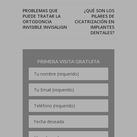
PROBLEMAS QUE
¿QUÉ SON LOS
PUEDE TRATAR LA
PILARES DE
ORTODONCIA
CICATRIZACIÓN EN
INVISIBLE INVISALIGN
IMPLANTES
DENTALES?
PRIMERA VISITA GRATUITA