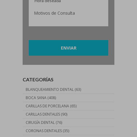
Por favor, deja este campo vacío.
CATEGORÍAS
BLANQUEAMIENTO DENTAL
(63)
BOCA SANA
(408)
CARILLAS DE PORCELANA
(65)
CARILLAS DENTALES
(90)
CIRUGÍA DENTAL
(76)
CORONAS DENTALES
(35)