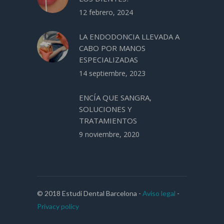
12 febrero, 2024
LA ENDODONCIA LLEVADA A
CABO POR MANOS
ESPECIALIZADAS
14 septiembre, 2023
ENCÍA QUE SANGRA,
SOLUCIONES Y
TRATAMIENTOS
9 noviembre, 2020
© 2018 Estudi Dental Barcelona -
Aviso legal
-
Privacy policy