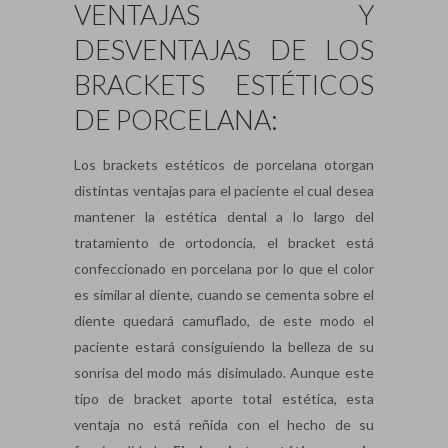
VENTAJAS Y
DESVENTAJAS DE LOS
BRACKETS ESTÉTICOS
DE PORCELANA:
Los brackets estéticos de porcelana otorgan
distintas ventajas para el paciente el cual desea
mantener la estética dental a lo largo del
tratamiento de ortodoncia, el bracket está
confeccionado en porcelana por lo que el color
es similar al diente, cuando se cementa sobre el
diente quedará camuflado, de este modo el
paciente estará consiguiendo la belleza de su
sonrisa del modo más disimulado. Aunque este
tipo de bracket aporte total estética, esta
ventaja no está reñida con el hecho de su