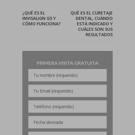
¿QUÉ ES EL
QUÉ ES EL CURETAJE
INVISALIGN G5 Y
DENTAL, CUÁNDO
CÓMO FUNCIONA?
ESTÁ INDICADO Y
CUÁLES SON SUS
RESULTADOS
PRIMERA VISITA GRATUITA