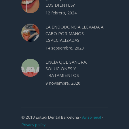
LOS DIENTES?
12 febrero, 2024
LA ENDODONCIA LLEVADA A
CABO POR MANOS
ESPECIALIZADAS
14 septiembre, 2023
ENCÍA QUE SANGRA,
SOLUCIONES Y
TRATAMIENTOS
9 noviembre, 2020
© 2018 Estudi Dental Barcelona -
Aviso legal
-
Privacy policy