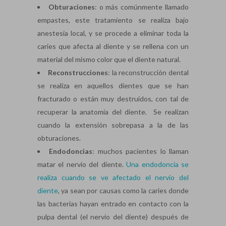
Obturaciones
: o más comúnmente llamado
empastes, este tratamiento se realiza bajo
anestesia local, y se procede a eliminar toda la
caries que afecta al diente y se rellena con un
material del mismo color que el diente natural.
Reconstrucciones
: la reconstrucción dental
se realiza en aquellos dientes que se han
fracturado o están muy destruidos, con tal de
recuperar la anatomía del diente. Se realizan
cuando la extensión sobrepasa a la de las
obturaciones.
Endodoncias
: muchos pacientes lo llaman
matar el nervio del diente.
Una endodoncia se
realiza cuando se ve afectado el nervio del
diente
, ya sean por causas como la caries donde
las bacterias hayan entrado en contacto con la
pulpa dental (el nervio del diente) después de