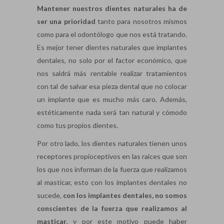
Mantener nuestros dientes naturales ha de
ser una prioridad
tanto para nosotros mismos
como para el odontólogo que nos está tratando.
Es mejor tener dientes naturales que implantes
dentales, no solo por el factor económico, que
nos saldrá más rentable realizar tratamientos
con tal de salvar esa pieza dental que no colocar
un implante que es mucho más caro. Además,
estéticamente nada será tan natural y cómodo
como tus propios dientes.
Por otro lado, los dientes naturales tienen unos
receptores propioceptivos en las raíces que son
los que nos informan de la fuerza que realizamos
al masticar, esto con los implantes dentales no
sucede,
con los implantes dentales, no somos
conscientes de la fuerza que realizamos al
masticar
, y por este motivo puede haber