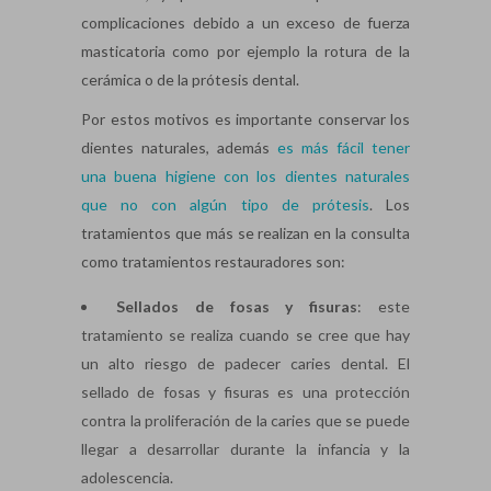
complicaciones debido a un exceso de fuerza
masticatoria como por ejemplo la rotura de la
cerámica o de la prótesis dental.
Por estos motivos es importante conservar los
dientes naturales, además
es más fácil tener
una buena higiene con los dientes naturales
que no con algún tipo de prótesis
. Los
tratamientos que más se realizan en la consulta
como tratamientos restauradores son:
Sellados de fosas y fisuras
: este
tratamiento se realiza cuando se cree que hay
un alto riesgo de padecer caries dental. El
sellado de fosas y fisuras es una protección
contra la proliferación de la caries que se puede
llegar a desarrollar durante la infancia y la
adolescencia.