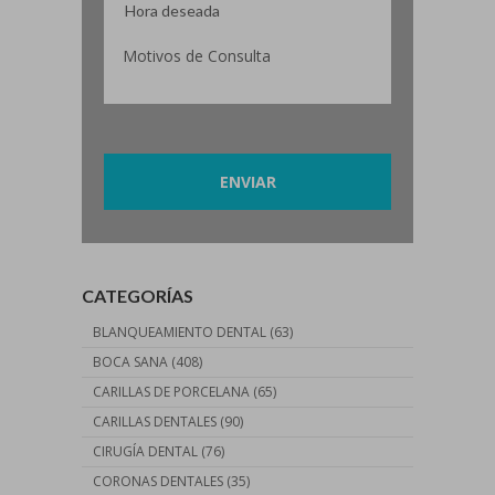
Por favor, deja este campo vacío.
CATEGORÍAS
BLANQUEAMIENTO DENTAL
(63)
BOCA SANA
(408)
CARILLAS DE PORCELANA
(65)
CARILLAS DENTALES
(90)
CIRUGÍA DENTAL
(76)
CORONAS DENTALES
(35)