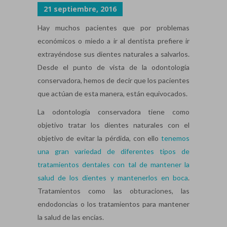
21 septiembre, 2016
Hay muchos pacientes que por problemas
económicos o miedo a ir al dentista prefiere ir
extrayéndose sus dientes naturales a salvarlos.
Desde el punto de vista de la odontología
conservadora, hemos de decir que los pacientes
que actúan de esta manera, están equivocados.
La odontología conservadora tiene como
objetivo tratar los dientes naturales con el
objetivo de evitar la pérdida, con ello
tenemos
una gran variedad de diferentes tipos de
tratamientos dentales con tal de mantener la
salud de los dientes y mantenerlos en boca
.
Tratamientos como las obturaciones, las
endodoncias o los tratamientos para mantener
la salud de las encías.