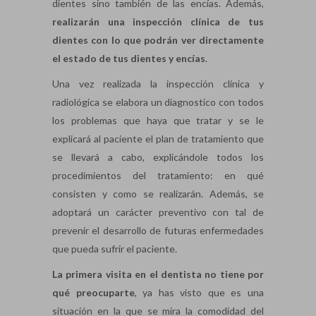
dientes sino también de las encías. Además,
realizarán una inspección clínica de tus
dientes con lo que podrán ver directamente
el estado de tus dientes y encías
.
Una vez realizada la inspección clínica y
radiológica se elabora un diagnostico con todos
los problemas que haya que tratar y se le
explicará al paciente el plan de tratamiento que
se llevará a cabo, explicándole todos los
procedimientos del tratamiento: en qué
consisten y como se realizarán. Además, se
adoptará un carácter preventivo con tal de
prevenir el desarrollo de futuras enfermedades
que pueda sufrir el paciente.
La primera visita en el dentista no tiene por
qué preocuparte
, ya has visto que es una
situación en la que se mira la comodidad del