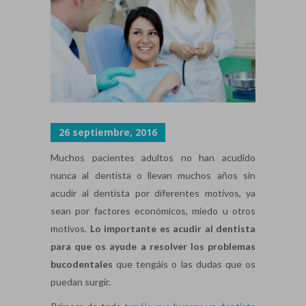
26 septiembre, 2016
Muchos pacientes adultos no han acudido
nunca al dentista o llevan muchos años sin
acudir al dentista por diferentes motivos, ya
sean por factores económicos, miedo u otros
motivos.
Lo importante es acudir al dentista
para que os ayude a resolver los problemas
bucodentales
que tengáis o las dudas que os
puedan surgir.