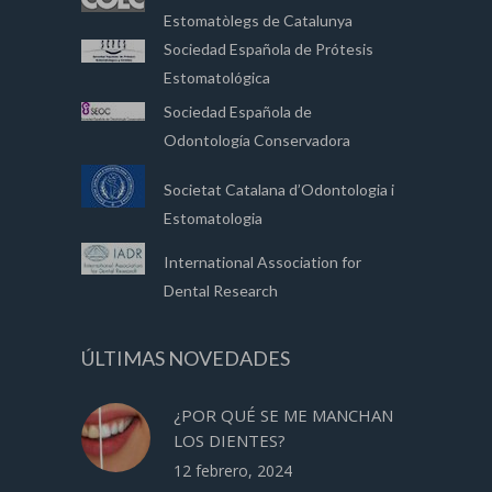
Estomatòlegs de Catalunya
Sociedad Española de Prótesis
Estomatológica
Sociedad Española de
Odontología Conservadora
Societat Catalana d’Odontologia i
Estomatologia
International Association for
Dental Research
ÚLTIMAS NOVEDADES
¿POR QUÉ SE ME MANCHAN
LOS DIENTES?
12 febrero, 2024