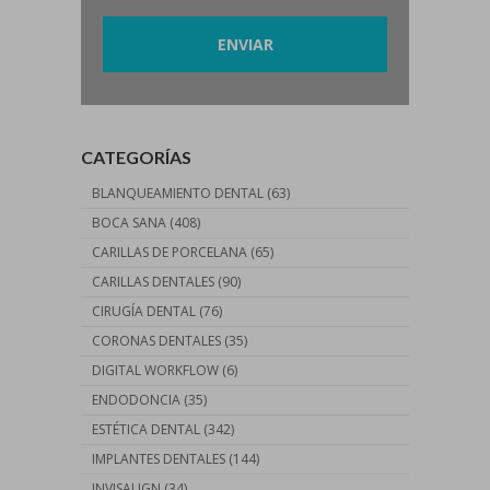
CATEGORÍAS
BLANQUEAMIENTO DENTAL
(63)
BOCA SANA
(408)
CARILLAS DE PORCELANA
(65)
CARILLAS DENTALES
(90)
CIRUGÍA DENTAL
(76)
CORONAS DENTALES
(35)
DIGITAL WORKFLOW
(6)
ENDODONCIA
(35)
ESTÉTICA DENTAL
(342)
IMPLANTES DENTALES
(144)
INVISALIGN
(34)