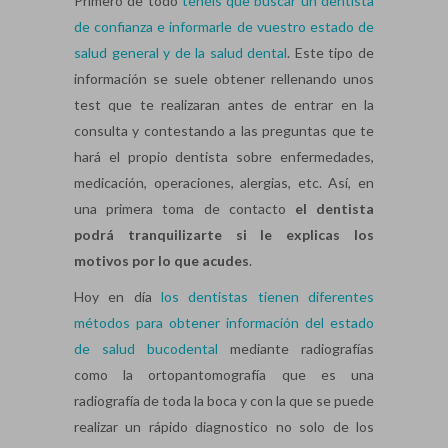
Primero de todo
tenéis que buscar un dentista
de confianza e informarle de vuestro estado de
salud general y de la salud dental
. Este tipo de
información se suele obtener rellenando unos
test que te realizaran antes de entrar en la
consulta y contestando a las preguntas que te
hará el propio dentista sobre enfermedades,
medicación, operaciones, alergias, etc. Así, en
una primera toma de contacto
el dentista
podrá tranquilizarte si le explicas los
motivos por lo que acudes
.
Hoy en día
los dentistas tienen diferentes
métodos para obtener información del estado
de salud bucodental
mediante radiografías
como la ortopantomografía que es una
radiografía de toda la boca y con la que se puede
realizar un rápido diagnostico no solo de los