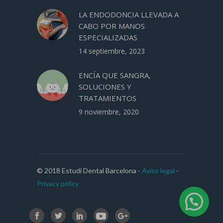
LA ENDODONCIA LLEVADA A
CABO POR MANOS
ESPECIALIZADAS
14 septiembre, 2023
ENCÍA QUE SANGRA,
SOLUCIONES Y
TRATAMIENTOS
9 noviembre, 2020
© 2018 Estudi Dental Barcelona -
Aviso legal
-
Privacy policy