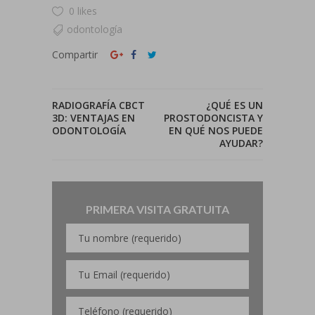
0 likes
odontología
Compartir
RADIOGRAFÍA CBCT
¿QUÉ ES UN
3D: VENTAJAS EN
PROSTODONCISTA Y
ODONTOLOGÍA
EN QUÉ NOS PUEDE
AYUDAR?
PRIMERA VISITA GRATUITA