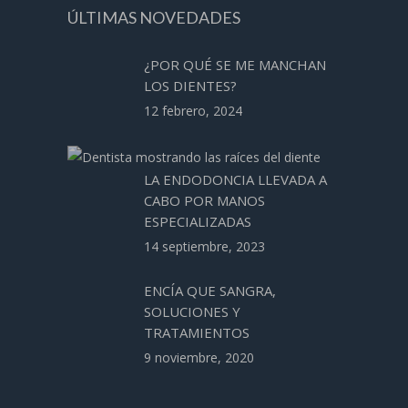
ÚLTIMAS NOVEDADES
¿POR QUÉ SE ME MANCHAN
LOS DIENTES?
12 febrero, 2024
LA ENDODONCIA LLEVADA A
CABO POR MANOS
ESPECIALIZADAS
14 septiembre, 2023
ENCÍA QUE SANGRA,
SOLUCIONES Y
TRATAMIENTOS
9 noviembre, 2020