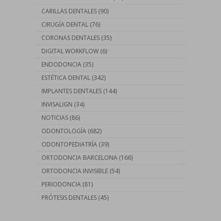
CARILLAS DENTALES
(90)
CIRUGÍA DENTAL
(76)
CORONAS DENTALES
(35)
DIGITAL WORKFLOW
(6)
ENDODONCIA
(35)
ESTÉTICA DENTAL
(342)
IMPLANTES DENTALES
(144)
INVISALIGN
(34)
NOTICIAS
(86)
ODONTOLOGÍA
(682)
ODONTOPEDIATRÍA
(39)
ORTODONCIA BARCELONA
(166)
ORTODONCIA INVISIBLE
(54)
PERIODONCIA
(81)
PRÓTESIS DENTALES
(45)