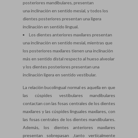
posteriores mandibulares, presentan
una inclinación en sentido mesial, y todos los
dientes posteriores presentan una ligera
inclinación en sentido lingual.
Los dientes anteriores maxilares presentan
una inclinación en sentido mesial, mientras que
los posteriores maxilares tienen una inclinación
más en sentido distal respecto al hueso alveolar
y los dientes posteriores presentan una
inclinación ligera en sentido vestibular.
La relación bucolingual normal es aquella en que
las cúspides vestibulares mandibulares
contactan con las fosas centrales de los dientes
maxilares y las cúspides linguales maxilares, con
las fosas centrales de los dientes mandibulares.
Además, los dientes anteriores maxilares
presentan sobrepasan ,tanto verticalmente