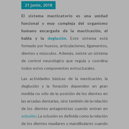
21 junio, 2018
El sistema masticatorio es una unidad
funcional y muy compleja del organismo
humano encargada de la masticación, el
habla y la
deglución
. Este sistema está
formado por huesos, articulaciones, ligamentos,
dientes y músculos. Además, existe un sistema
de control neurológico que regula y coordina
todos estos componentes estructurales.
Las actividades básicas de la masticación, la
deglución y la fonación dependen en gran
medida no sólo de la posición de los dientes en
las arcadas dentarias, sino también de la relación
de los dientes antagonistas cuando entran en
oclusión
. La oclusión es definida como la relación
de los dientes maxilares y mandibulares cuando