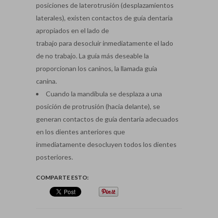
posiciones de laterotrusión (desplazamientos
laterales), existen contactos de guía dentaria
apropiados en el lado de
trabajo para desocluir inmediatamente el lado
de no trabajo. La guía más deseable la
proporcionan los caninos, la llamada guía
canina.
Cuando la mandíbula se desplaza a una
posición de protrusión (hacia delante), se
generan contactos de guía dentaria adecuados
en los dientes anteriores que
inmediatamente desocluyen todos los dientes
posteriores.
COMPARTE ESTO: