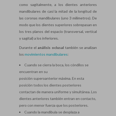
como sagitalmente, a los dientes anteriores
mandibulares de casi la mitad de la longitud de
las coronas mandibulares (uno 3 milímetros). De
modo que los dientes superiores sobrepasan en
los tres planos del espacio (transversal, vertical
y sagital) a los inferiores.
Durante el
análisis oclusal
también se analizan
los
movimientos mandibulares
:
Cuando se cierra la boca, los cóndilos se
encuentran en su
posición superoanterior máxima. En esta
posición todos los dientes posteriores
contactan de manera uniforme y simultánea. Los
dientes anteriores también entran en contacto,
pero con menor fuerza que los posteriores.
Cuando la mandíbula se desplaza a