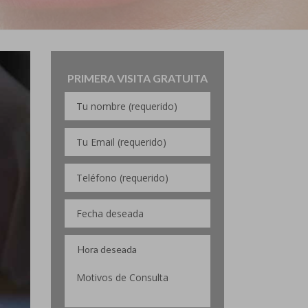
PRIMERA VISITA GRATUITA