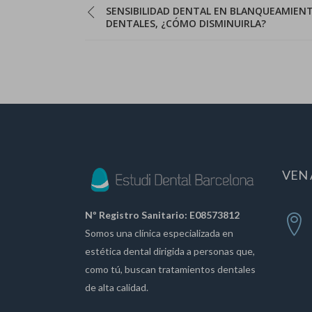
SENSIBILIDAD DENTAL EN BLANQUEAMIEN
DENTALES, ¿CÓMO DISMINUIRLA?
VEN 
Nº Registro Sanitario: E08573812
Somos una clínica especializada en
estética dental dirigida a personas que,
como tú, buscan tratamientos dentales
de alta calidad.