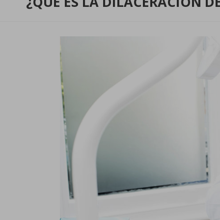
¿QUÉ ES LA DILACERACIÓN D