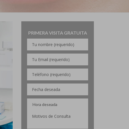
PRIMERA VISITA GRATUITA