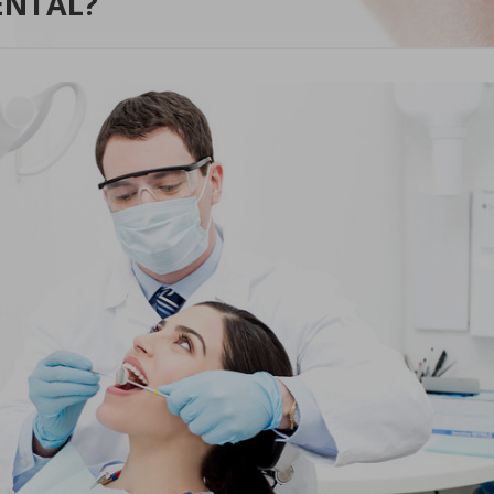
ENTAL?