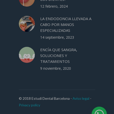
12 febrero, 2024
LA ENDODONCIA LLEVADA A
CABO POR MANOS
ESPECIALIZADAS
14 septiembre, 2023
ENCÍA QUE SANGRA,
SOLUCIONES Y
TRATAMIENTOS
9 noviembre, 2020
© 2018 Estudi Dental Barcelona -
Aviso legal
-
Privacy policy