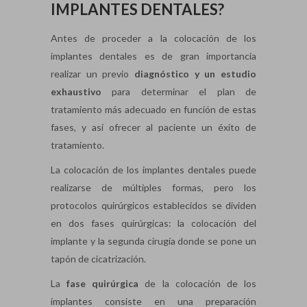
IMPLANTES DENTALES?
Antes de proceder a la colocación de los
implantes dentales es de gran importancia
realizar un previo
diagnóstico y un estudio
exhaustivo
para determinar el plan de
tratamiento más adecuado en función de estas
fases, y así ofrecer al paciente un éxito de
tratamiento.
La colocación de los implantes dentales puede
realizarse de múltiples formas, pero los
protocolos quirúrgicos establecidos se dividen
en dos fases quirúrgicas: la colocación del
implante y la segunda cirugía donde se pone un
tapón de cicatrización.
La
fase quirúrgica
de la colocación de los
implantes consiste en una preparación