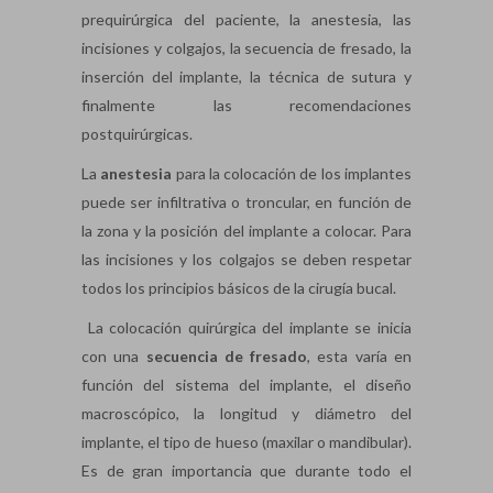
prequirúrgica del paciente, la anestesia, las
incisiones y colgajos, la secuencia de fresado, la
inserción del implante, la técnica de sutura y
finalmente las recomendaciones
postquirúrgicas.
La
anestesia
para la colocación de los implantes
puede ser infiltrativa o troncular, en función de
la zona y la posición del implante a colocar. Para
las incisiones y los colgajos se deben respetar
todos los principios básicos de la cirugía bucal.
La colocación quirúrgica del implante se inicia
con una
secuencia de fresado
, esta varía en
función del sistema del implante, el diseño
macroscópico, la longitud y diámetro del
implante, el tipo de hueso (maxilar o mandibular).
Es de gran importancia que durante todo el