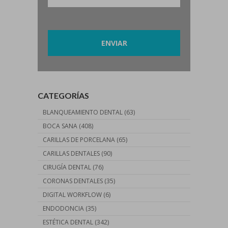
Por favor, deja este campo vacío.
CATEGORÍAS
BLANQUEAMIENTO DENTAL
(63)
BOCA SANA
(408)
CARILLAS DE PORCELANA
(65)
CARILLAS DENTALES
(90)
CIRUGÍA DENTAL
(76)
CORONAS DENTALES
(35)
DIGITAL WORKFLOW
(6)
ENDODONCIA
(35)
ESTÉTICA DENTAL
(342)