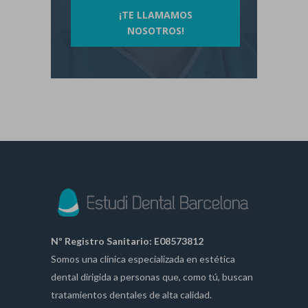
¡TE LLAMAMOS
NOSOTROS!
Nº Registro Sanitario: E08573812
Somos una clínica especializada en estética
dental dirigida a personas que, como tú, buscan
tratamientos dentales de alta calidad.