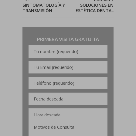
SINTOMATOLOGÍA Y
SOLUCIONES EN
TRANSMISIÓN
ESTÉTICA DENTAL
PRIMERA VISITA GRATUITA