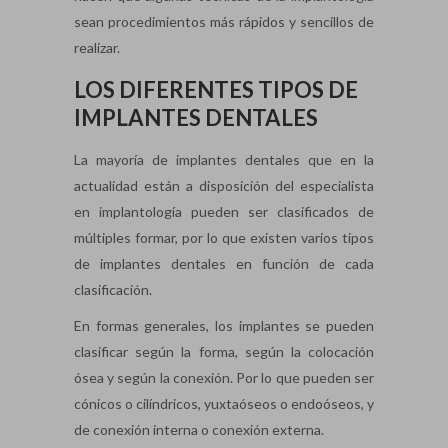
sean procedimientos más rápidos y sencillos de
realizar.
LOS DIFERENTES TIPOS DE
IMPLANTES DENTALES
La mayoría de implantes dentales que en la
actualidad están a disposición del especialista
en implantología pueden ser clasificados de
múltiples formar, por lo que existen varios tipos
de implantes dentales en función de cada
clasificación.
En formas generales, los implantes se pueden
clasificar según la forma, según la colocación
ósea y según la conexión. Por lo que pueden ser
cónicos o cilíndricos, yuxtaóseos o endoóseos, y
de conexión interna o conexión externa.