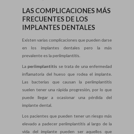
LAS COMPLICACIONES MÁS
FRECUENTES DE LOS
IMPLANTES DENTALES
Existen varias complicaciones que pueden darse
en los implantes dentales pero la más
prevalente es la periimplantitis.
La
periimplantitis
se trata de una enfermedad
inflamatoria del hueso que rodea el implante.
Las bacterias que causan la periimplantitis
suelen tener una rápida progresión, por lo que
puede llegar a ocasionar una pérdida del
implante dental.
Los pacientes que pueden tener un riesgo más
elevado a padecer periimplantitis al largo de la
vida del implante pueden ser aquellos que