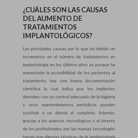
¿CUÁLES SON LAS CAUSAS
DEL AUMENTO DE
TRATAMIENTOS
IMPLANTOLÓGICOS?
Las principales causas por lo que ha habido un
incremento en el número de tratamientos en
implantología en los últimos años es porque ha
aumentado la accesibilidad de los pacientes al
tratamiento, hay una buena documentación
científica la cual indica que los implantes
dentales con un control adecuado de la higiene
y unos mantenimientos periódicos pueden
sustituir a un diente al completo. Además,
gracias a los avances tecnológicos y el interés
de los profesionales por las nuevas tecnologías
hacen que algunas técnicas de la implantología