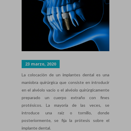
23 marzo, 2020
La colocación de un implantes dental es una
maniobra quirúrgica que consiste en introducir
en el alvéolo vacío o el alvéolo quirúrgicamente
preparado un cuerpo extraño con fines
protésicos. La mayoría de las veces, se
introduce una raíz o tornillo, donde
posteriormente, se fija la prótesis sobre el
implante dental.