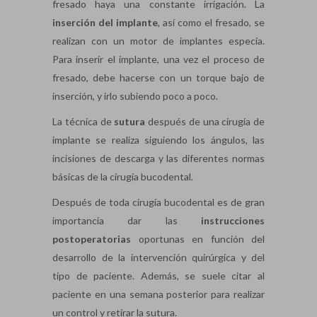
fresado haya una constante irrigación. La
inserción del implante
, así como el fresado, se
realizan con un motor de implantes especia.
Para inserir el implante, una vez el proceso de
fresado, debe hacerse con un torque bajo de
inserción, y irlo subiendo poco a poco.
La técnica de
sutura
después de una cirugía de
implante se realiza siguiendo los ángulos, las
incisiones de descarga y las diferentes normas
básicas de la cirugía bucodental.
Después de toda cirugía bucodental es de gran
importancia dar las
instrucciones
postoperatorias
oportunas en función del
desarrollo de la intervención quirúrgica y del
tipo de paciente. Además, se suele citar al
paciente en una semana posterior para realizar
un control y retirar la sutura.