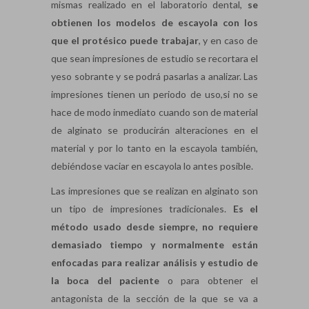
mismas realizado en el laboratorio dental,
se
obtienen los modelos de escayola con los
que el protésico puede trabajar
, y en caso de
que sean impresiones de estudio se recortara el
yeso sobrante y se podrá pasarlas a analizar. Las
impresiones tienen un periodo de uso,si no se
hace de modo inmediato cuando son de material
de alginato se producirán alteraciones en el
material y por lo tanto en la escayola también,
debiéndose vaciar en escayola lo antes posible.
Las impresiones que se realizan en alginato son
un tipo de impresiones tradicionales.
Es el
método usado desde siempre, no requiere
demasiado tiempo y normalmente están
enfocadas para realizar análisis y estudio de
la boca del paciente
o para obtener el
antagonista de la sección de la que se va a