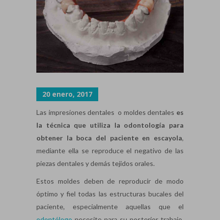
20 enero, 2017
Las impresiones dentales o moldes dentales
es
la técnica que utiliza la odontología para
obtener la boca del paciente en escayola
,
mediante ella se reproduce el negativo de las
piezas dentales y demás tejidos orales.
Estos moldes deben de reproducir de modo
óptimo y fiel todas las estructuras bucales del
paciente, especialmente aquellas que el
odontólogo
necesite para su posterior trabajo,