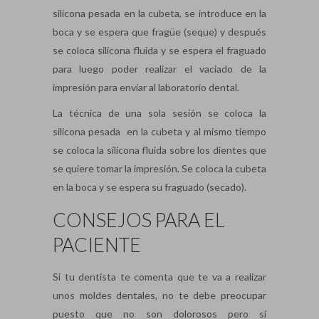
silicona pesada en la cubeta, se introduce en la
boca y se espera que fragüe (seque) y después
se coloca silicona fluida y se espera el fraguado
para luego poder realizar el vaciado de la
impresión para enviar al laboratorio dental.
La técnica de una sola sesión se coloca la
silicona pesada en la cubeta y al mismo tiempo
se coloca la silicona fluida sobre los dientes que
se quiere tomar la impresión. Se coloca la cubeta
en la boca y se espera su fraguado (secado).
CONSEJOS PARA EL
PACIENTE
Si tu dentista te comenta que te va a realizar
unos moldes dentales, no te debe preocupar
puesto que no son dolorosos pero sí