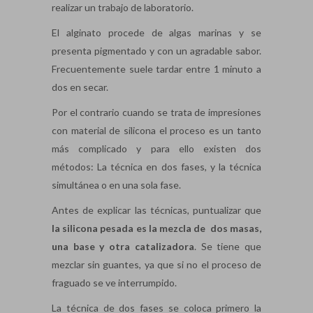
realizar un trabajo de laboratorio.
El alginato procede de algas marinas y se
presenta pigmentado y con un agradable sabor.
Frecuentemente suele tardar entre 1 minuto a
dos en secar.
Por el contrario cuando se trata de impresiones
con material de silicona el proceso es un tanto
más complicado y para ello existen dos
métodos: La técnica en dos fases, y la técnica
simultánea o en una sola fase.
Antes de explicar las técnicas, puntualizar que
la silicona pesada es la mezcla de dos masas,
una base y otra catalizadora
. Se tiene que
mezclar sin guantes, ya que si no el proceso de
fraguado se ve interrumpido.
La técnica de dos fases se coloca primero la