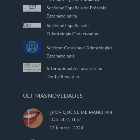
Sociedad Española de Prótesis
Estomatológica
Sociedad Española de
Odontología Conservadora
Societat Catalana d’Odontologia i
Estomatologia
International Association for
Dental Research
ÚLTIMAS NOVEDADES
¿POR QUÉ SE ME MANCHAN
LOS DIENTES?
12 febrero, 2024