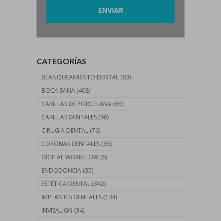
CATEGORÍAS
BLANQUEAMIENTO DENTAL
(63)
BOCA SANA
(408)
CARILLAS DE PORCELANA
(65)
CARILLAS DENTALES
(90)
CIRUGÍA DENTAL
(76)
CORONAS DENTALES
(35)
DIGITAL WORKFLOW
(6)
ENDODONCIA
(35)
ESTÉTICA DENTAL
(342)
IMPLANTES DENTALES
(144)
INVISALIGN
(34)