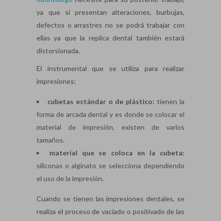
ya que si presentan alteraciones, burbujas,
defectos o arrastres no se podrá trabajar con
ellas ya que la replica dental también estará
distorsionada.
El instrumental que se utiliza para realizar
impresiones:
cubetas estándar o de plástico:
tienen la
forma de arcada dental y es donde se colocar el
material de impresión, existen de varios
tamaños.
material que se coloca en la cubeta:
siliconas o alginato se selecciona dependiendo
el uso de la impresión.
Cuando se tienen las impresiones dentales, se
realiza el proceso de vaciado o positivado de las