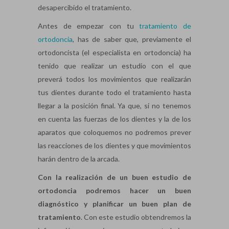
desapercibido el tratamiento.
Antes de empezar con tu
tratamiento de
ortodoncia
, has de saber que, previamente el
ortodoncista (el especialista en ortodoncia) ha
tenido que realizar un estudio con el que
preverá todos los movimientos que realizarán
tus dientes durante todo el tratamiento hasta
llegar a la posición final. Ya que, si no tenemos
en cuenta las fuerzas de los dientes y la de los
aparatos que coloquemos no podremos prever
las reacciones de los dientes y que movimientos
harán dentro de la arcada.
Con la realización de un buen estudio de
ortodoncia podremos hacer un buen
diagnóstico y planificar un buen plan de
tratamiento
. Con este estudio obtendremos la