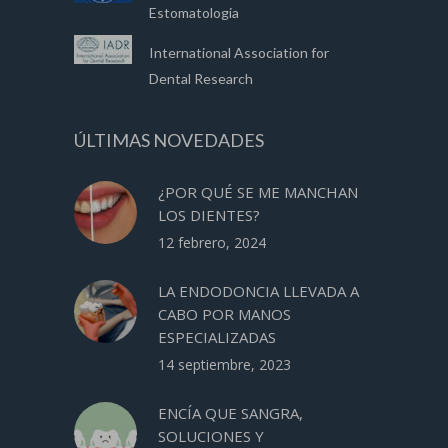
Estomatologia
International Association for
Dental Research
ÚLTIMAS NOVEDADES
¿POR QUÉ SE ME MANCHAN
LOS DIENTES?
12 febrero, 2024
LA ENDODONCIA LLEVADA A
CABO POR MANOS
ESPECIALIZADAS
14 septiembre, 2023
ENCÍA QUE SANGRA,
SOLUCIONES Y