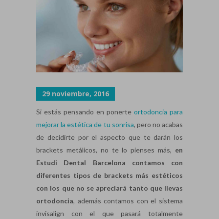
29 noviembre, 2016
Si estás pensando en ponerte
ortodoncia para
mejorar la estética de tu sonrisa
, pero no acabas
de decidirte por el aspecto que te darán los
brackets metálicos, no te lo pienses más,
en
Estudi Dental Barcelona contamos con
diferentes tipos de brackets más estéticos
con los que no se apreciará tanto que llevas
ortodoncia
, además contamos con el sistema
invisalign con el que pasará totalmente