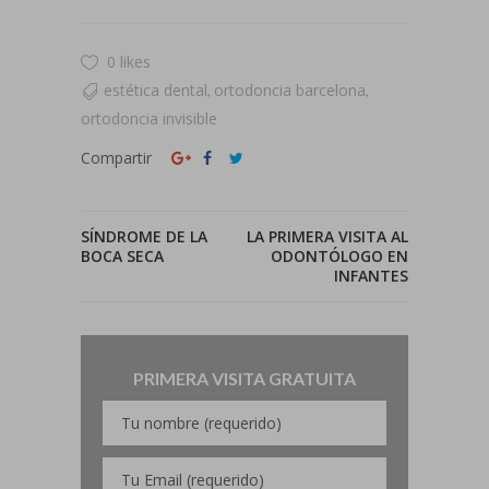
0 likes
estética dental
ortodoncia barcelona
,
,
ortodoncia invisible
Compartir
SÍNDROME DE LA
LA PRIMERA VISITA AL
BOCA SECA
ODONTÓLOGO EN
INFANTES
PRIMERA VISITA GRATUITA