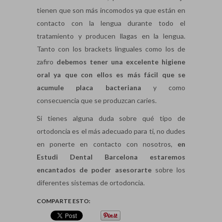
tienen que son más incomodos ya que están en
contacto con la lengua durante todo el
tratamiento y producen llagas en la lengua.
Tanto con los brackets linguales como los de
zafiro
debemos tener una excelente higiene
oral ya que con ellos es más fácil que se
acumule placa bacteriana
y como
consecuencia que se produzcan caries.
Si tienes alguna duda sobre qué tipo de
ortodoncia es el más adecuado para ti, no dudes
en ponerte en contacto con nosotros,
en
Estudi Dental Barcelona estaremos
encantados de poder asesorarte
sobre los
diferentes sistemas de ortodoncia.
COMPARTE ESTO: