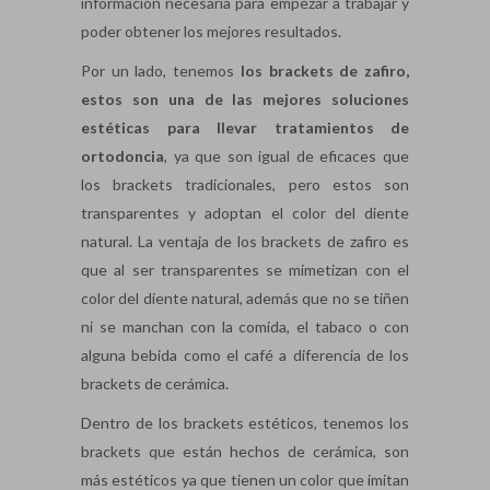
información necesaria para empezar a trabajar y
poder obtener los mejores resultados.
Por un lado, tenemos
los brackets de zafiro,
estos son una de las mejores soluciones
estéticas para llevar tratamientos de
ortodoncia
, ya que son igual de eficaces que
los brackets tradicionales, pero estos son
transparentes y adoptan el color del diente
natural. La ventaja de los brackets de zafiro es
que al ser transparentes se mimetizan con el
color del diente natural, además que no se tiñen
ni se manchan con la comida, el tabaco o con
alguna bebida como el café a diferencia de los
brackets de cerámica.
Dentro de los brackets estéticos, tenemos los
brackets que están hechos de cerámica, son
más estéticos ya que tienen un color que imitan