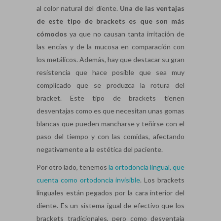
al color natural del diente.
Una de las ventajas
de este tipo de brackets es que son más
cómodos
ya que no causan tanta irritación de
las encías y de la mucosa en comparación con
los metálicos. Además, hay que destacar su gran
resistencia que hace posible que sea muy
complicado que se produzca la rotura del
bracket. Este tipo de brackets tienen
desventajas como es que necesitan unas gomas
blancas que pueden mancharse y teñirse con el
paso del tiempo y con las comidas, afectando
negativamente a la estética del paciente.
Por otro lado, tenemos
la ortodoncia lingual, que
cuenta como ortodoncia invisible
. Los brackets
linguales están pegados por la cara interior del
diente. Es un sistema igual de efectivo que los
brackets tradicionales, pero como desventaja