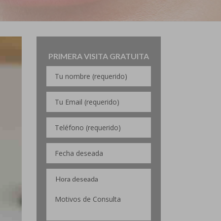
PRIMERA VISITA GRATUITA