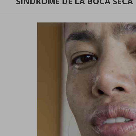
SÍNDROME DE LA BOCA SECA