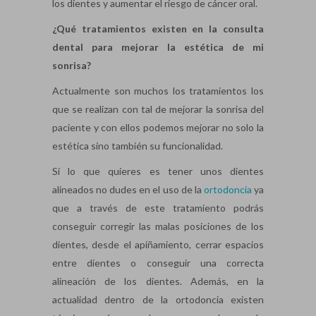
los dientes y aumentar el riesgo de cáncer oral.
¿Qué tratamientos existen en la consulta
dental para mejorar la estética de mi
sonrisa?
Actualmente son muchos los tratamientos los
que se realizan con tal de mejorar la sonrisa del
paciente y con ellos podemos mejorar no solo la
estética sino también su funcionalidad.
Si lo que quieres es tener unos dientes
alineados no dudes en el uso de la
ortodoncia
ya
que a través de este tratamiento podrás
conseguir corregir las malas posiciones de los
dientes, desde el apiñamiento, cerrar espacios
entre dientes o conseguir una correcta
alineación de los dientes. Además, en la
actualidad dentro de la ortodoncia existen