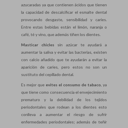
azucaradas ya que contienen ácidos que tienen
la capacidad de descalcificar el esmalte dental
provocando desgaste, sensibilidad y caries.
Entre estas bebidas están el limón, naranja o
café, té y vino, que además tiñen los dientes.
Masticar chicles
sin azúcar te ayudará a
aumentar la saliva y evitar las bacterias, existen
con calcio añadido que te ayudarán a evitar la
aparición de caries, pero estos no son un
sustituto del cepillado dental.
Es mejor que
evites el consumo de tabaco
, ya
que tiene como consecuencia el envejecimiento
prematuro y la debilidad de los tejidos
periodontales que rodean a los dientes esto
conlleva a aumentar el riesgo de sufrir
enfermedades periodontales; además de teñir