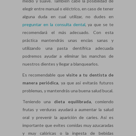
medio y suave. También cabe la posibilidad de
elegir entre manual o eléctrico, en caso de tener
alguna duda en cual utilizar, no dudes en
preguntar en la consulta dental
, ya que se te
recomendará el más adecuado. Con esta
práctica mantendrás unas encías sanas y
utilizando una pasta dentífrica adecuada
podremos ayudar a eliminar las manchas de
nuestros dientes y llegar a blanquearlos.
Es recomendable que
visite a tu dentista de
manera periódica
, ya que así evitarás futuros
problemas, y mantendrás una buena salud bucal.
Teniendo una
dieta equilibrada
, comiendo
frutas y verduras ayudará a aumentar la salud
oral y prevenir la aparición de caries. Así es
importante que evites comidas muy azucaradas
y muy calóricas o la ingesta de bebidas