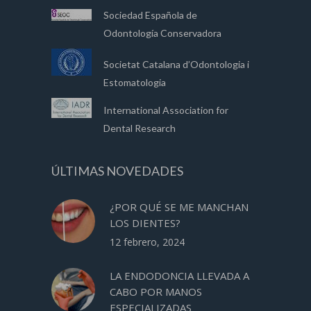
Sociedad Española de
Odontología Conservadora
Societat Catalana d’Odontologia i
Estomatologia
International Association for
Dental Research
ÚLTIMAS NOVEDADES
¿POR QUÉ SE ME MANCHAN
LOS DIENTES?
12 febrero, 2024
LA ENDODONCIA LLEVADA A
CABO POR MANOS
ESPECIALIZADAS