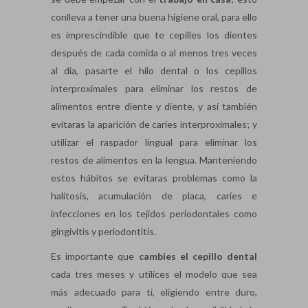
conlleva a tener una buena higiene oral, para ello
es imprescindible que te cepilles los dientes
después de cada comida o al menos tres veces
al día, pasarte el hilo dental o los cepillos
interproximales para eliminar los restos de
alimentos entre diente y diente, y así también
evitaras la aparición de caries interproximales; y
utilizar el raspador lingual para eliminar los
restos de alimentos en la lengua. Manteniendo
estos hábitos se evitaras problemas como la
halitosis, acumulación de placa, caries e
infecciones en los tejidos periodontales como
gingivitis y periodontitis.
Es importante que
cambies el cepillo dental
cada tres meses y utilices el modelo que sea
más adecuado para ti, eligiendo entre duro,