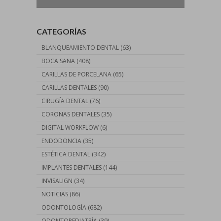
CATEGORÍAS
BLANQUEAMIENTO DENTAL
(63)
BOCA SANA
(408)
CARILLAS DE PORCELANA
(65)
CARILLAS DENTALES
(90)
CIRUGÍA DENTAL
(76)
CORONAS DENTALES
(35)
DIGITAL WORKFLOW
(6)
ENDODONCIA
(35)
ESTÉTICA DENTAL
(342)
IMPLANTES DENTALES
(144)
INVISALIGN
(34)
NOTICIAS
(86)
ODONTOLOGÍA
(682)
ODONTOPEDIATRÍA
(39)