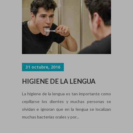
31 octubre, 2016
HIGIENE DE LA LENGUA
La higiene de la lengua es tan importante como
cepillarse los dientes y muchas personas se
olvidan e ignoran que en la lengua se localizan
muchas bacterias orales y por...