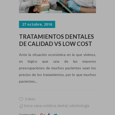
27 octubre, 2016
TRATAMIENTOS DENTALES
DE CALIDAD VS LOW COST
Ante la situación económica en la que vivimos,
es lógico que una de las mayores
preocupaciones de muchos pacientes sean los
precios de los tratamientos, por lo que muchos
pacientes...
0 likes
boca sana
estética dental
odontología
,
,
Compartir