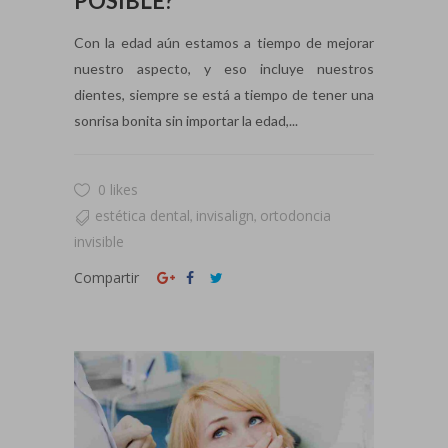
POSIBLE?
Con la edad aún estamos a tiempo de mejorar
nuestro aspecto, y eso incluye nuestros
dientes, siempre se está a tiempo de tener una
sonrisa bonita sin importar la edad,...
0 likes
estética dental
invisalign
ortodoncia
,
,
invisible
Compartir