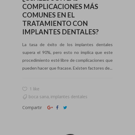
COMPLICACIONES MÁS
COMUNES EN EL
TRATAMIENTO CON
IMPLANTES DENTALES?
La tasa de éxito de los implantes dentales
supera el 90%, pero esto no implica que este
procedimiento esté libre de complicaciones que
pueden hacer que fracase. Existen factores de...
1 like
boca sana
implantes dentales
,
Compartir