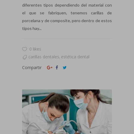
diferentes tipos dependiendo del material con
el que se fabriquen, tenemos carillas de
porcelana y de composite, pero dentro de estos
tipos hay...
0 likes
carillas dentales
estética dental
,
Compartir