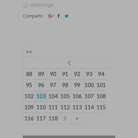
odontología
Compartir
<<
88
89
90
91
92
93
94
95
96
97
98
99
100
101
102
103
104
105
106
107
108
109
110
111
112
113
114
115
116
117
118
>