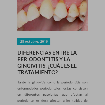
28 octubre, 2016
DIFERENCIAS ENTRE LA
PERIODONTITIS Y LA
GINGIVITIS, ¿CUÁL ES EL
TRATAMIENTO?
Tanto la gingivitis como la periodontitis son
enfermedades periodontales, estas consisten
en diferentes patologías que afectan al
periodonto, es decir afectan a los tejidos de