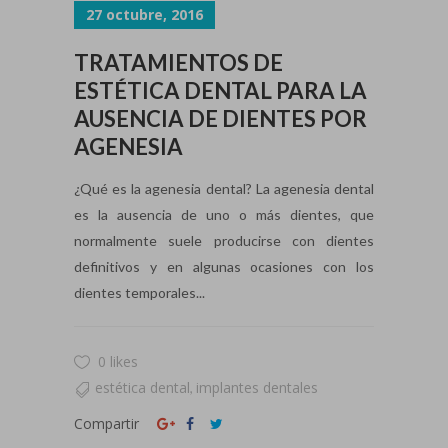
27 octubre, 2016
TRATAMIENTOS DE
ESTÉTICA DENTAL PARA LA
AUSENCIA DE DIENTES POR
AGENESIA
¿Qué es la agenesia dental? La agenesia dental
es la ausencia de uno o más dientes, que
normalmente suele producirse con dientes
definitivos y en algunas ocasiones con los
dientes temporales...
0 likes
estética dental
implantes dentales
,
Compartir