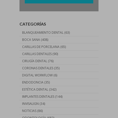
CATEGORÍAS
BLANQUEAMIENTO DENTAL
(63)
BOCA SANA
(408)
CARILLAS DE PORCELANA
(65)
CARILLAS DENTALES
(90)
CIRUGÍA DENTAL
(76)
CORONAS DENTALES
(35)
DIGITAL WORKFLOW
(6)
ENDODONCIA
(35)
ESTÉTICA DENTAL
(342)
IMPLANTES DENTALES
(144)
INVISALIGN
(34)
NOTICIAS
(86)
ODONTOLOGÍA
(682)