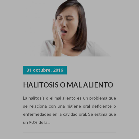
31 octubre, 2016
HALITOSIS O MAL ALIENTO
La halitosis o el mal aliento es un problema que
se relaciona con una higiene oral deficiente o
enfermedades en la cavidad oral. Se estima que
un 90% de la...