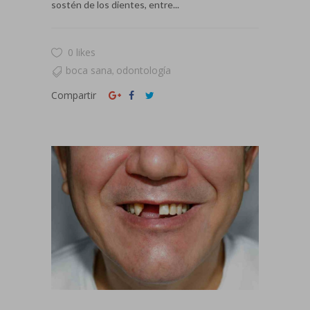
sostén de los dientes, entre...
0 likes
boca sana
odontología
,
Compartir