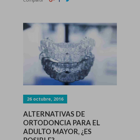
26 octubre, 2016
ALTERNATIVAS DE
ORTODONCIA PARA EL
ADULTO MAYOR, ¿ES