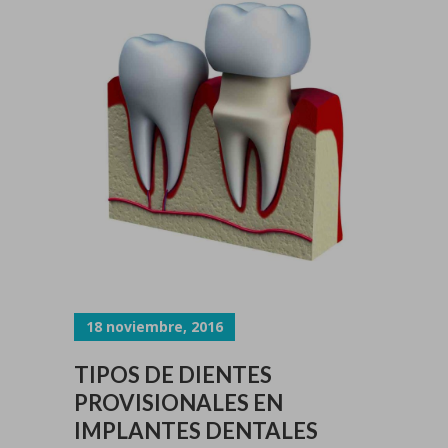
18 noviembre, 2016
TIPOS DE DIENTES
PROVISIONALES EN
IMPLANTES DENTALES