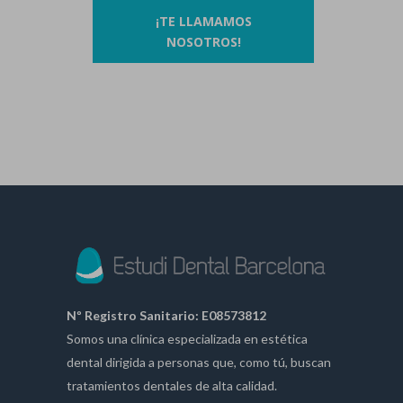
¡TE LLAMAMOS
NOSOTROS!
Nº Registro Sanitario: E08573812
Somos una clínica especializada en estética
dental dirigida a personas que, como tú, buscan
tratamientos dentales de alta calidad.