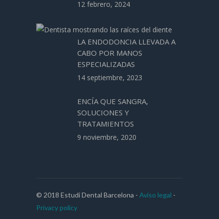
12 febrero, 2024
LA ENDODONCIA LLEVADA A
CABO POR MANOS
ESPECIALIZADAS
14 septiembre, 2023
ENCÍA QUE SANGRA,
SOLUCIONES Y
TRATAMIENTOS
9 noviembre, 2020
© 2018 Estudi Dental Barcelona -
Aviso legal
-
Privacy policy