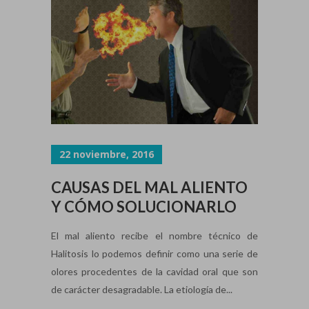
22 noviembre, 2016
CAUSAS DEL MAL ALIENTO
Y CÓMO SOLUCIONARLO
El mal aliento recibe el nombre técnico de
Halitosis lo podemos definir como una serie de
olores procedentes de la cavidad oral que son
de carácter desagradable. La etiología de...