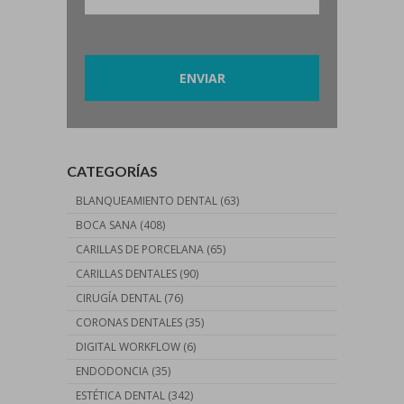
Por favor, deja este campo vacío.
CATEGORÍAS
BLANQUEAMIENTO DENTAL
(63)
BOCA SANA
(408)
CARILLAS DE PORCELANA
(65)
CARILLAS DENTALES
(90)
CIRUGÍA DENTAL
(76)
CORONAS DENTALES
(35)
DIGITAL WORKFLOW
(6)
ENDODONCIA
(35)
ESTÉTICA DENTAL
(342)