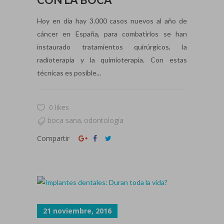
Hoy en día hay 3.000 casos nuevos al año de
cáncer en España, para combatirlos se han
instaurado tratamientos quirúrgicos, la
radioterapia y la quimioterapia. Con estas
técnicas es posible...
0 likes
boca sana
odontología
,
Compartir
21 noviembre, 2016