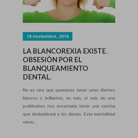
18 noviembre, 2016
LA BLANCOREXIA EXISTE.
OBSESIÓN POR EL
BLANQUEAMIENTO
DENTAL.
No es raro que queramos tener unos dientes
blancos y brillantes, es más, si más de uno
pudiéramos nos encantaría tener una sonrisa
que deslumbrará a los demás. Esta mentalidad
viene...