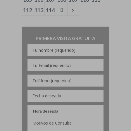
112
113
114
>
PRIMERA VISITA GRATUITA