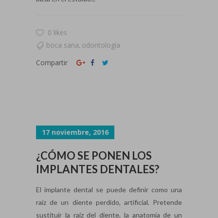
0 likes
boca sana
odontología
,
Compartir
17 noviembre, 2016
¿CÓMO SE PONEN LOS
IMPLANTES DENTALES?
El implante dental se puede definir como una
raíz de un diente perdido, artificial. Pretende
sustituir la raíz del diente, la anatomía de un