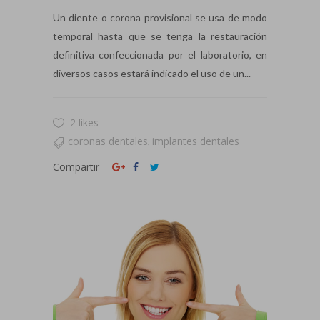
Un diente o corona provisional se usa de modo
temporal hasta que se tenga la restauración
definitiva confeccionada por el laboratorio, en
diversos casos estará indicado el uso de un...
2 likes
coronas dentales
implantes dentales
,
Compartir