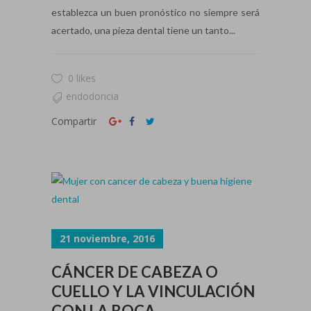
establezca un buen pronóstico no siempre será
acertado, una pieza dental tiene un tanto...
0 likes
endodoncia
Compartir
21 noviembre, 2016
CÁNCER DE CABEZA O
CUELLO Y LA VINCULACIÓN
CON LA BOCA