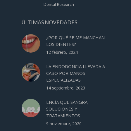
Dental Research
ÚLTIMAS NOVEDADES
¿POR QUÉ SE ME MANCHAN
LOS DIENTES?
12 febrero, 2024
LA ENDODONCIA LLEVADA A
CABO POR MANOS
ESPECIALIZADAS
14 septiembre, 2023
ENCÍA QUE SANGRA,
SOLUCIONES Y
TRATAMIENTOS
9 noviembre, 2020