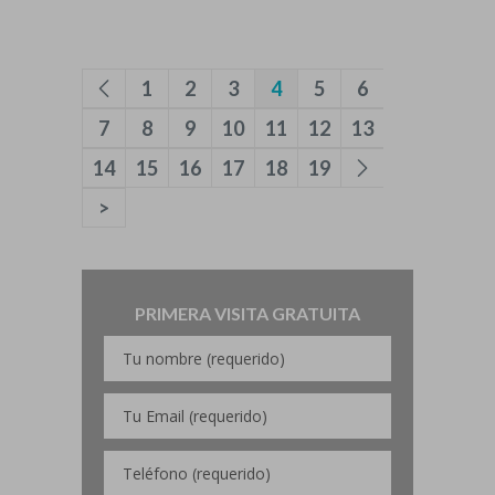
1
2
3
4
5
6
7
8
9
10
11
12
13
14
15
16
17
18
19
>
PRIMERA VISITA GRATUITA