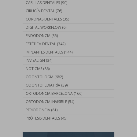
CARILLAS DENTALES
(90)
CIRUGÍA DENTAL
(76)
CORONAS DENTALES
(35)
DIGITAL WORKFLOW
(6)
ENDODONCIA
(35)
ESTÉTICA DENTAL
(342)
IMPLANTES DENTALES
(144)
INVISALIGN
(34)
NOTICIAS
(86)
ODONTOLOGÍA
(682)
ODONTOPEDIATRÍA
(39)
ORTODONCIA BARCELONA
(166)
ORTODONCIA INVISIBLE
(54)
PERIODONCIA
(81)
PRÓTESIS DENTALES
(45)