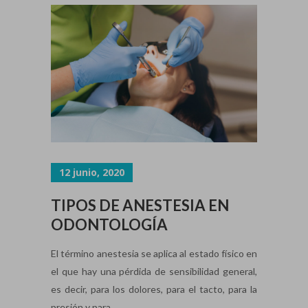
12 junio, 2020
TIPOS DE ANESTESIA EN
ODONTOLOGÍA
El término anestesia se aplica al estado físico en
el que hay una pérdida de sensibilidad general,
es decir, para los dolores, para el tacto, para la
presión y para...