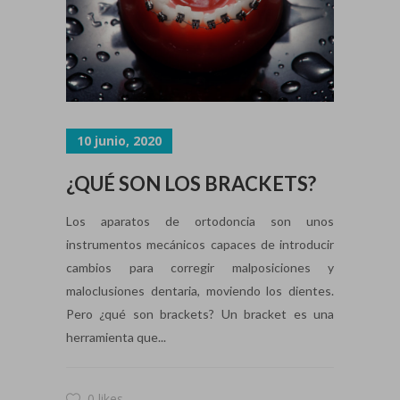
10 junio, 2020
¿QUÉ SON LOS BRACKETS?
Los aparatos de ortodoncia son unos
instrumentos mecánicos capaces de introducir
cambios para corregir malposiciones y
maloclusiones dentaria, moviendo los dientes.
Pero ¿qué son brackets? Un bracket es una
herramienta que...
0 likes