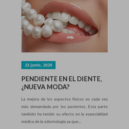
23 junio, 2020
PENDIENTE EN EL DIENTE,
¿NUEVA MODA?
La mejora de los aspectos físicos es cada vez
más demandada por los pacientes. Esta parte
también ha tenido su efecto en la especialidad
médica de la odontología ya que...