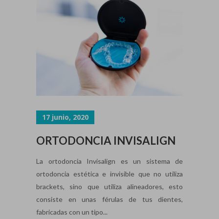
17 junio, 2020
ORTODONCIA INVISALIGN
La ortodoncia Invisalign es un sistema de
ortodoncia estética e invisible que no utiliza
brackets, sino que utiliza alineadores, esto
consiste en unas férulas de tus dientes,
fabricadas con un tipo...