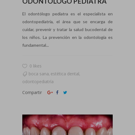
ODONTÓLOGO PEDIATRA
El odontólogo pediatra es el especialista en
odontopediatría, el área que se encarga de
cuidar, prevenir y tratar la salud bucodental de
los niños. La prevención en la odontología es
fundamental...
0 likes
boca sana
estética dental
,
,
odontopediatría
Compartir