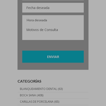
Por favor, deja este campo vacío.
CATEGORÍAS
BLANQUEAMIENTO DENTAL
(63)
BOCA SANA
(408)
CARILLAS DE PORCELANA
(65)