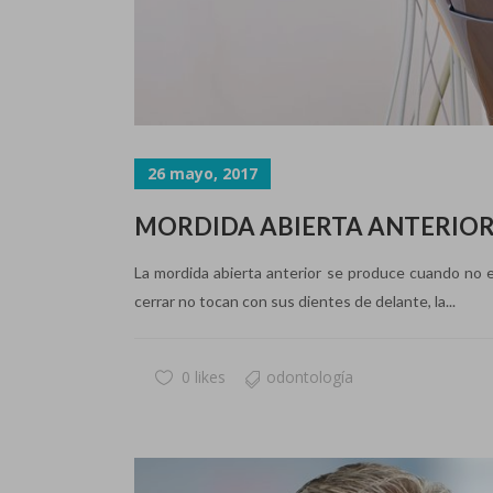
26 mayo, 2017
MORDIDA ABIERTA ANTERIOR
La mordida abierta anterior se produce cuando no en
cerrar no tocan con sus dientes de delante, la...
0 likes
odontología