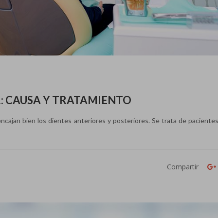
: CAUSA Y TRATAMIENTO
cajan bien los dientes anteriores y posteriores. Se trata de pacientes
Compartir