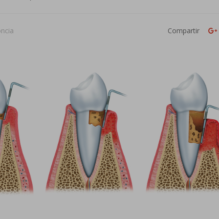
oncia
Compartir