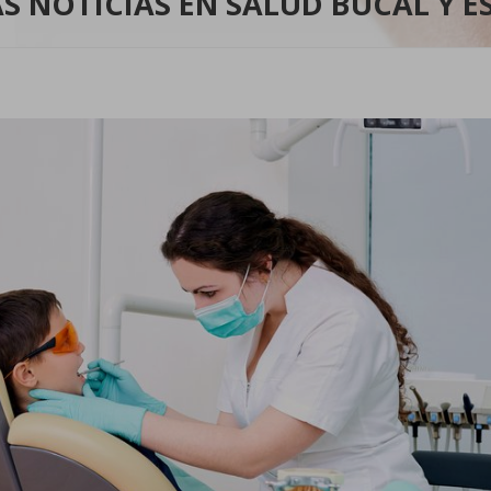
S NOTICIAS EN SALUD BUCAL Y ES