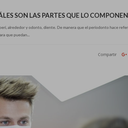
UÁLES SON LAS PARTES QUE LO COMPONEN
peri, alrededor y odonto, diente. De manera que el periodonto hace refer
ara que puedan...
Compartir