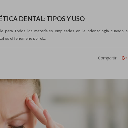
TICA DENTAL: TIPOS Y USO
le para todos los materiales empleados en la odontología cuando 
al es el fenómeno por el...
Compartir