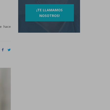
¡TE LLAMAMOS
NOSOTROS!
se hace