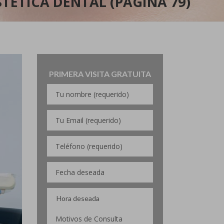
TÉTICA DENTAL (PÁGINA 79)
PRIMERA VISITA GRATUITA