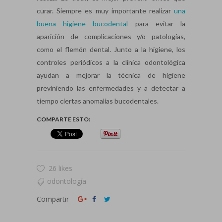
curar. Siempre es muy importante realizar
una
buena higiene bucodental
para evitar la
aparición de complicaciones y/o patologías,
como el flemón dental. Junto a la higiene, los
controles periódicos a la clínica odontológica
ayudan a mejorar la técnica de higiene
previniendo las enfermedades y a detectar a
tiempo ciertas anomalías bucodentales.
COMPARTE ESTO:
26 likes
odontología
Compartir