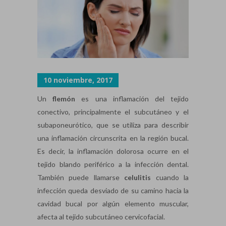
10 noviembre, 2017
Un
flemón
es una inflamación del tejido
conectivo, principalmente el subcutáneo y el
subaponeurótico, que se utiliza para describir
una inflamación circunscrita en la región bucal.
Es decir, la inflamación dolorosa ocurre en el
tejido blando periférico a la infección dental.
También puede llamarse
celulitis
cuando la
infección queda desviado de su camino hacia la
cavidad bucal por algún elemento muscular,
afecta al tejido subcutáneo cervicofacial.