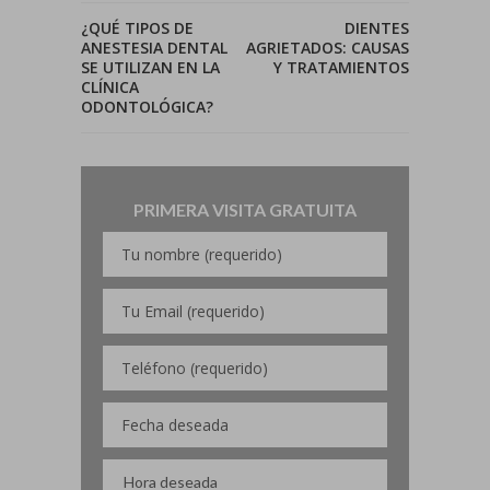
¿QUÉ TIPOS DE
DIENTES
ANESTESIA DENTAL
AGRIETADOS: CAUSAS
SE UTILIZAN EN LA
Y TRATAMIENTOS
CLÍNICA
ODONTOLÓGICA?
PRIMERA VISITA GRATUITA