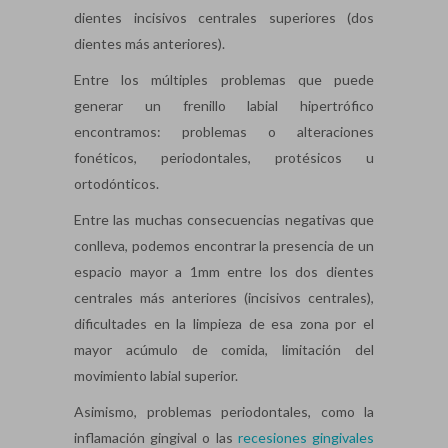
dientes incisivos centrales superiores (dos
dientes más anteriores).
Entre los múltiples problemas que puede
generar un frenillo labial hipertrófico
encontramos: problemas o alteraciones
fonéticos, periodontales, protésicos u
ortodónticos.
Entre las muchas consecuencias negativas que
conlleva, podemos encontrar la presencia de un
espacio mayor a 1mm entre los dos dientes
centrales más anteriores (incisivos centrales),
dificultades en la limpieza de esa zona por el
mayor acúmulo de comida, limitación del
movimiento labial superior.
Asimismo, problemas periodontales, como la
inflamación gingival o las
recesiones gingivales