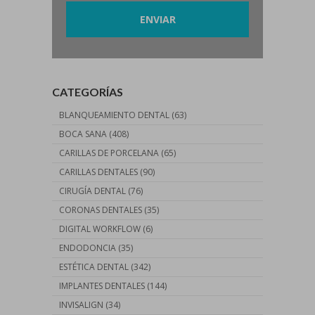
CATEGORÍAS
BLANQUEAMIENTO DENTAL
(63)
BOCA SANA
(408)
CARILLAS DE PORCELANA
(65)
CARILLAS DENTALES
(90)
CIRUGÍA DENTAL
(76)
CORONAS DENTALES
(35)
DIGITAL WORKFLOW
(6)
ENDODONCIA
(35)
ESTÉTICA DENTAL
(342)
IMPLANTES DENTALES
(144)
INVISALIGN
(34)