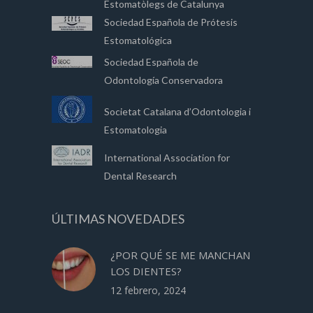
Estomatòlegs de Catalunya
Sociedad Española de Prótesis
Estomatológica
Sociedad Española de
Odontología Conservadora
Societat Catalana d’Odontologia i
Estomatologia
International Association for
Dental Research
ÚLTIMAS NOVEDADES
¿POR QUÉ SE ME MANCHAN
LOS DIENTES?
12 febrero, 2024