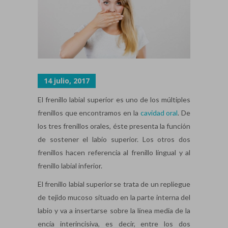
14 julio, 2017
El frenillo labial superior es uno de los múltiples
frenillos que encontramos en la
cavidad oral
. De
los tres frenillos orales, éste presenta la función
de sostener el labio superior. Los otros dos
frenillos hacen referencia al frenillo lingual y al
frenillo labial inferior.
El frenillo labial superior se trata de un repliegue
de tejido mucoso situado en la parte interna del
labio y va a insertarse sobre la línea media de la
encía interincisiva, es decir, entre los dos