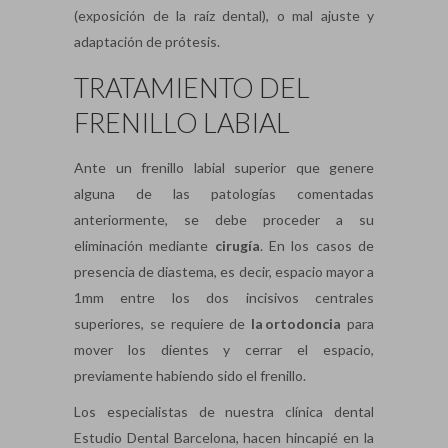
(exposición de la raíz dental), o mal ajuste y
adaptación de prótesis.
TRATAMIENTO DEL
FRENILLO LABIAL
Ante un frenillo labial superior que genere
alguna de las patologías comentadas
anteriormente, se debe proceder a su
eliminación mediante
cirugía
. En los casos de
presencia de diastema, es decir, espacio mayor a
1mm entre los dos incisivos centrales
superiores, se requiere de
la
ortodoncia
para
mover los dientes y cerrar el espacio,
previamente habiendo sido el frenillo.
Los especialistas de nuestra clínica dental
Estudio Dental Barcelona, hacen hincapié en la