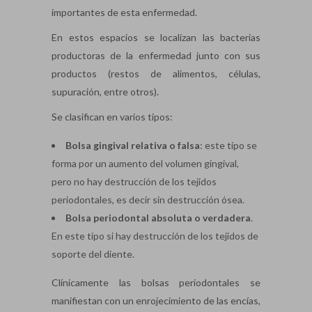
importantes de esta enfermedad.
En estos espacios se localizan las bacterias
productoras de la enfermedad junto con sus
productos (restos de alimentos, células,
supuración, entre otros).
Se clasifican en varios tipos:
Bolsa gingival relativa o falsa
: este tipo se
forma por un aumento del volumen gingival,
pero no hay destrucción de los tejidos
periodontales, es decir sin destrucción ósea.
Bolsa periodontal absoluta o verdadera
.
En este tipo si hay destrucción de los tejidos de
soporte del diente.
Clínicamente las bolsas periodontales se
manifiestan con un enrojecimiento de las encías,