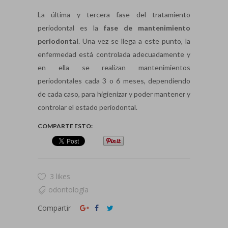
La última y tercera fase del tratamiento
periodontal es la
fase de mantenimiento
periodontal
. Una vez se llega a este punto, la
enfermedad está controlada adecuadamente y
en ella se realizan mantenimientos
periodontales cada 3 o 6 meses, dependiendo
de cada caso, para higienizar y poder mantener y
controlar el estado periodontal.
COMPARTE ESTO:
3 likes
odontología
Compartir