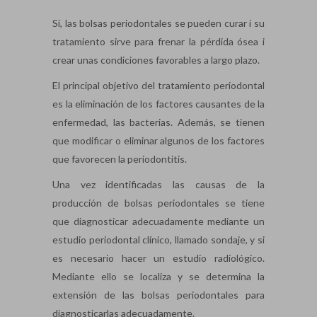
Sí, las bolsas periodontales se pueden curar i su
tratamiento sirve para frenar la pérdida ósea i
crear unas condiciones favorables a largo plazo.
El principal objetivo del tratamiento periodontal
es la eliminación de los factores causantes de la
enfermedad, las bacterias. Además, se tienen
que modificar o eliminar algunos de los factores
que favorecen la periodontitis.
Una vez identificadas las causas de la
producción de bolsas periodontales se tiene
que diagnosticar adecuadamente mediante un
estudio periodontal clínico, llamado sondaje, y si
es necesario hacer un estudio radiológico.
Mediante ello se localiza y se determina la
extensión de las bolsas periodontales para
diagnosticarlas adecuadamente.