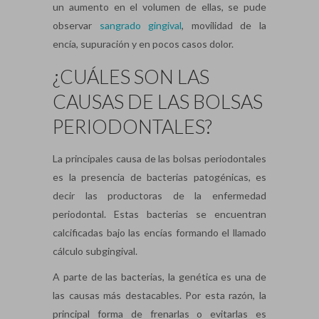
un aumento en el volumen de ellas, se pude
observar
sangrado gingival
, movilidad de la
encía, supuración y en pocos casos dolor.
¿CUÁLES SON LAS
CAUSAS DE LAS BOLSAS
PERIODONTALES?
La principales causa de las bolsas periodontales
es la presencia de bacterias patogénicas, es
decir las productoras de la enfermedad
periodontal. Estas bacterias se encuentran
calcificadas bajo las encías formando el llamado
cálculo subgingival.
A parte de las bacterias, la genética es una de
las causas más destacables. Por esta razón, la
principal forma de frenarlas o evitarlas es