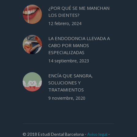
¿POR QUÉ SE ME MANCHAN
LOS DIENTES?
12 febrero, 2024
LA ENDODONCIA LLEVADA A
CABO POR MANOS
ESPECIALIZADAS
14 septiembre, 2023
ENCÍA QUE SANGRA,
SOLUCIONES Y
TRATAMIENTOS
9 noviembre, 2020
© 2018 Estudi Dental Barcelona -
Aviso legal
-