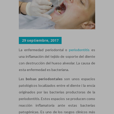
29 septiembre, 2017
La enfermedad periodontal o
periodontitis
es
una inflamación del tejido de soporte del diente
con destrucción del hueso alveolar. La causa de
esta enfermedad es bacteriana.
Las
bolsas periodontales
son unos espacios
patológicos localizados entre el diente i la encía
originados por las bacterias productoras de la
periodontitis. Estos espacios se producen como
reacción inflamatoria ante estas bacterias
patogénicas. Es uno de los rasgos clínicos más