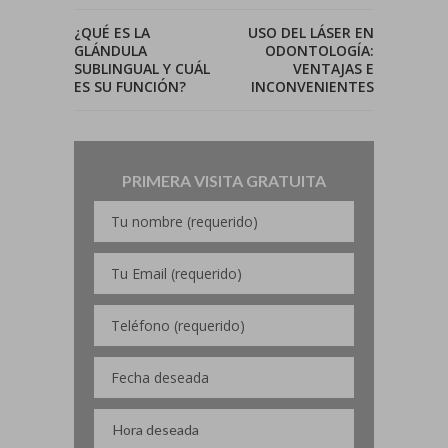
¿QUÉ ES LA
USO DEL LÁSER EN
GLÁNDULA
ODONTOLOGÍA:
SUBLINGUAL Y CUÁL
VENTAJAS E
ES SU FUNCIÓN?
INCONVENIENTES
PRIMERA VISITA GRATUITA