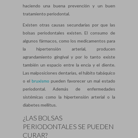
haciendo una buena prevención y un buen
tratamiento periodontal.
Existen otras causas secundarias por que las
bolsas periodontales existen. El consumo de
algunos fármacos, como los medicamentos para
la hipertensión arterial, producen
agrandamiento gingival y por lo tanto existe
también un espacio entre la encía y el diente.
Las malposiciones dentarias, el hábito tabáquico
o el
bruxismo
pueden favorecer un mal estado
periodontal. Además de enfermedades
sistémicas como la hipertensión arterial o la
diabetes mellitus.
¿LAS BOLSAS
PERIODONTALES SE PUEDEN
CURAR?