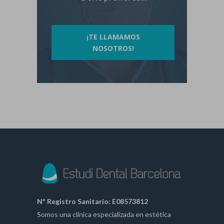
¡TE LLAMAMOS
NOSOTROS!
Nº Registro Sanitario: E08573812
Somos una clínica especializada en estética