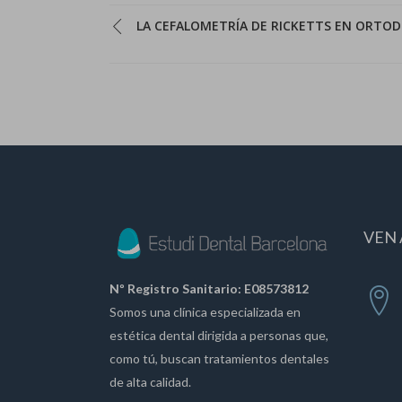
LA CEFALOMETRÍA DE RICKETTS EN ORTO
VEN 
Nº Registro Sanitario: E08573812
Somos una clínica especializada en
estética dental dirigida a personas que,
como tú, buscan tratamientos dentales
de alta calidad.