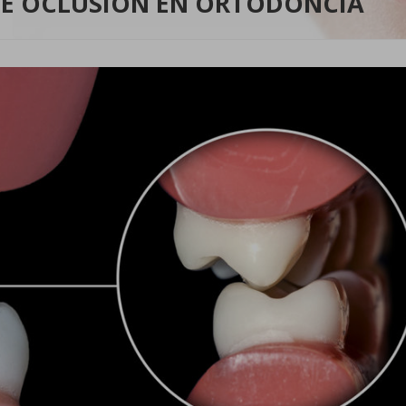
 DE OCLUSIÓN EN ORTODONCIA