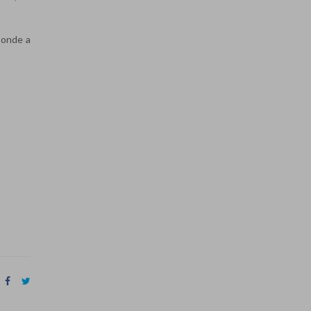
sponde a