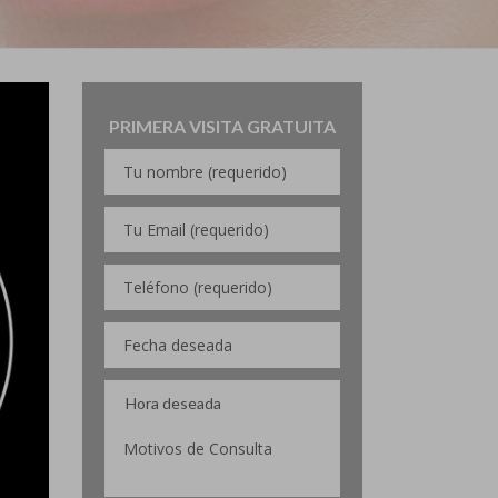
PRIMERA VISITA GRATUITA