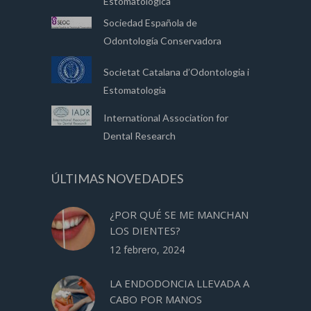
Estomatológica
Sociedad Española de
Odontología Conservadora
Societat Catalana d’Odontologia i
Estomatologia
International Association for
Dental Research
ÚLTIMAS NOVEDADES
¿POR QUÉ SE ME MANCHAN
LOS DIENTES?
12 febrero, 2024
LA ENDODONCIA LLEVADA A
CABO POR MANOS