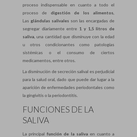
proceso indispensable en cuanto a todo el
proceso de
digestión de los alimentos
,
Las
glándulas salivales
son las encargadas de
segregar diariamente entre
1 y 1,5 litros de
saliva
, una cantidad que disminuye con la edad
u otros condicionantes como patologías
sistémicas o el consumo de ciertos
medicamentos, entre otros.
La disminución de secreción salival es perjudicial
para la salud oral, dado que puede dar lugar a la
aparición de enfermedades periodontales como
la gingivitis o la periodontitis.
FUNCIONES DE LA
SALIVA
La principal
función de la saliva
en cuanto a