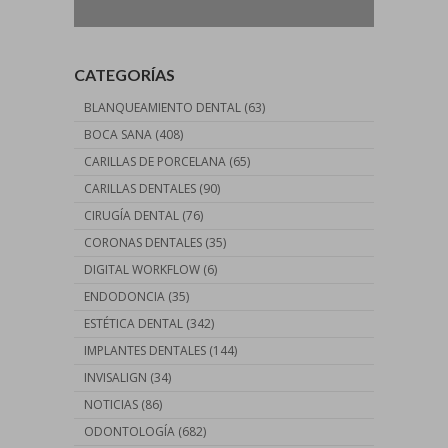
CATEGORÍAS
BLANQUEAMIENTO DENTAL
(63)
BOCA SANA
(408)
CARILLAS DE PORCELANA
(65)
CARILLAS DENTALES
(90)
CIRUGÍA DENTAL
(76)
CORONAS DENTALES
(35)
DIGITAL WORKFLOW
(6)
ENDODONCIA
(35)
ESTÉTICA DENTAL
(342)
IMPLANTES DENTALES
(144)
INVISALIGN
(34)
NOTICIAS
(86)
ODONTOLOGÍA
(682)