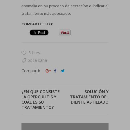
anomalía en su proceso de secreción e indicar el
tratamiento más adecuado.
COMPARTE ESTO:
3 likes
boca sana
Compartir
¿EN QUE CONSISTE
SOLUCIÓN Y
LA OPERCULITIS Y
TRATAMIENTO DEL
CUÁL ES SU
DIENTE ASTILLADO
TRATAMIENTO?