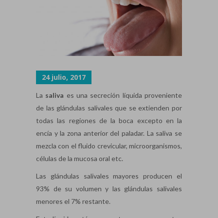
24 julio, 2017
La
saliva
es una secreción líquida proveniente
de las glándulas salivales que se extienden por
todas las regiones de la boca excepto en la
encía y la zona anterior del paladar. La saliva se
mezcla con el fluido crevicular, microorganismos,
células de la mucosa oral etc.
Las glándulas salivales mayores producen el
93% de su volumen y las glándulas salivales
menores el 7% restante.