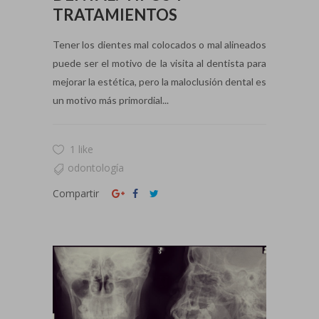
TRATAMIENTOS
Tener los dientes mal colocados o mal alineados
puede ser el motivo de la visita al dentista para
mejorar la estética, pero la maloclusión dental es
un motivo más primordial...
1 like
odontología
Compartir