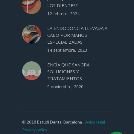
LOS DIENTES?
12 febrero, 2024
LA ENDODONCIA LLEVADA A
CABO POR MANOS
ESPECIALIZADAS
14 septiembre, 2023
ENCÍA QUE SANGRA,
SOLUCIONES Y
TRATAMIENTOS
9 noviembre, 2020
© 2018 Estudi Dental Barcelona -
Aviso legal
-
Privacy policy