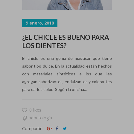
9 enero, 2018
¿EL CHICLE ES BUENO PARA
LOS DIENTES?
El chicle es una goma de masticar que tiene
sabor tipo dulce. En la actualidad están hechos
con materiales sintéticos a los que les
agregan saborizantes, endulzantes y colorantes
para darles color. Según la oficina...
0 likes
odontología
Compartir