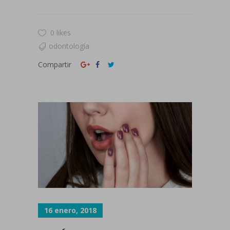
0 likes
odontología
Compartir
16 enero, 2018