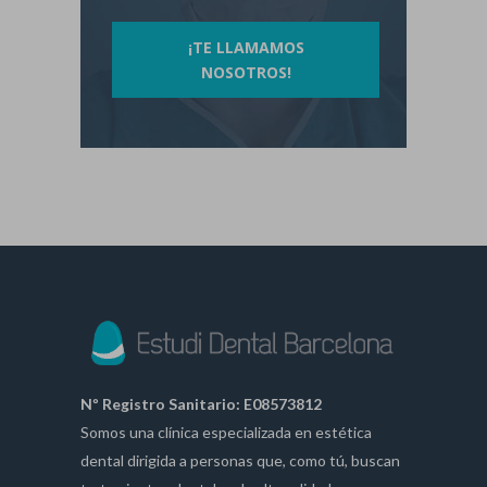
¡TE LLAMAMOS
NOSOTROS!
Nº Registro Sanitario: E08573812
Somos una clínica especializada en estética
dental dirigida a personas que, como tú, buscan