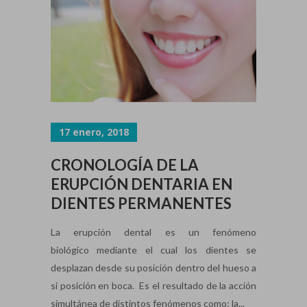
17 enero, 2018
CRONOLOGÍA DE LA
ERUPCIÓN DENTARIA EN
DIENTES PERMANENTES
La erupción dental es un fenómeno
biológico mediante el cual los dientes se
desplazan desde su posición dentro del hueso a
si posición en boca. Es el resultado de la acción
simultánea de distintos fenómenos como: la...