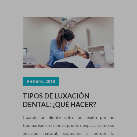
9 enero, 2018
TIPOS DE LUXACIÓN
DENTAL: ¿QUÉ HACER?
Cuando un diente sufre un lesión por un
traumatismo, el diente puede desplazarse de su
posición natural, separarse o perder la