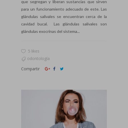
que segregan y liberan sustancias que sirven
para un funcionamiento adecuado de este. Las
glándulas salivales se encuentran cerca de la
cavidad bucal. Las glándulas salivales son
glándulas exocrinas del sistema...
5 likes
odontología
Compartir