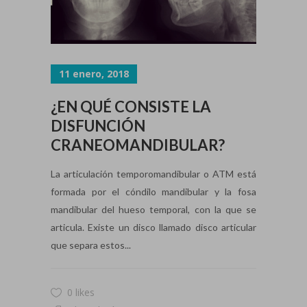
11 enero, 2018
¿EN QUÉ CONSISTE LA
DISFUNCIÓN
CRANEOMANDIBULAR?
La articulación temporomandibular o ATM está
formada por el cóndilo mandibular y la fosa
mandibular del hueso temporal, con la que se
articula. Existe un disco llamado disco articular
que separa estos...
0 likes