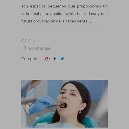
son espacios pequeños que proporcionan un
sitio ideal para la colonización bacteriana y una
futura provocación de la caries dental....
0 likes
odontología
Compartir