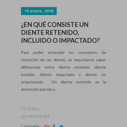
10 enero, 2018
¿EN QUÉ CONSISTE UN
DIENTE RETENIDO,
INCLUIDO O IMPACTADO?
Para poder entender los conceptos de
retención de un diente, es importante saber
diferencias entre diente retenido, diente
incluido, diente impactado y diente no
erupcionado. Un diente retenido es la
detención parcial o...
0 likes
odontología
Compartir