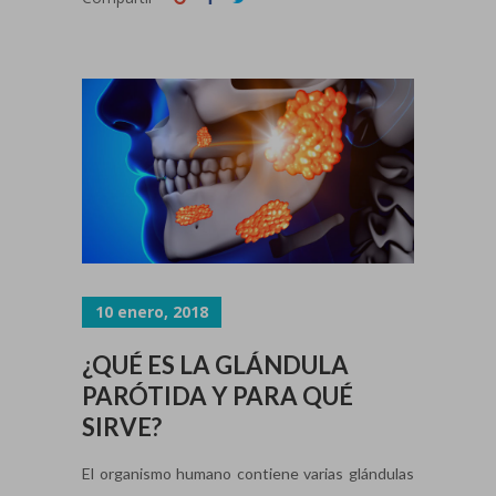
10 enero, 2018
¿QUÉ ES LA GLÁNDULA
PARÓTIDA Y PARA QUÉ
SIRVE?
El organismo humano contiene varias glándulas