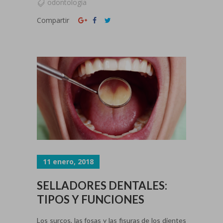
odontología
Compartir
11 enero, 2018
SELLADORES DENTALES:
TIPOS Y FUNCIONES
Los surcos, las fosas y las fisuras de los dientes