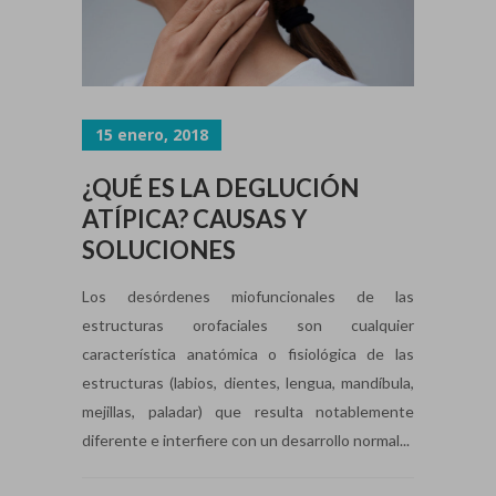
15 enero, 2018
¿QUÉ ES LA DEGLUCIÓN
ATÍPICA? CAUSAS Y
SOLUCIONES
Los desórdenes miofuncionales de las
estructuras orofaciales son cualquier
característica anatómica o fisiológica de las
estructuras (labios, dientes, lengua, mandíbula,
mejillas, paladar) que resulta notablemente
diferente e interfiere con un desarrollo normal...