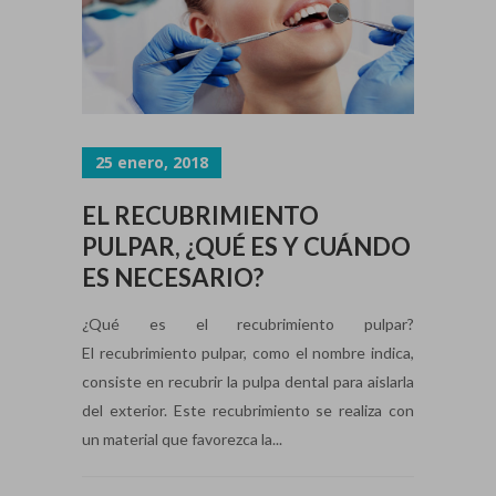
25 enero, 2018
EL RECUBRIMIENTO
PULPAR, ¿QUÉ ES Y CUÁNDO
ES NECESARIO?
¿Qué es el recubrimiento pulpar?
El recubrimiento pulpar, como el nombre indica,
consiste en recubrir la pulpa dental para aislarla
del exterior. Este recubrimiento se realiza con
un material que favorezca la...