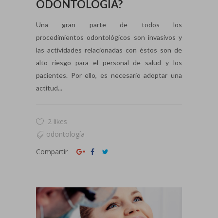
ODONTOLOGÍA?
Una gran parte de todos los
procedimientos odontológicos son invasivos y
las actividades relacionadas con éstos son de
alto riesgo para el personal de salud y los
pacientes. Por ello, es necesario adoptar una
actitud...
2 likes
odontología
Compartir