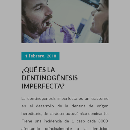
1 febrero, 2018
¿QUÉ ES LA
DENTINOGÉNESIS
IMPERFECTA?
La dentinogénesis imperfecta es un trastorno
en el desarrollo de la dentina de origen
hereditario, de carácter autosómico dominante.
Tiene una incidencia de 1 caso cada 8000,
afectando principalmente a la dentición