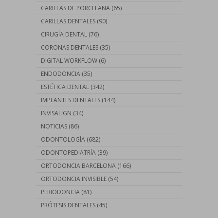
CARILLAS DE PORCELANA
(65)
CARILLAS DENTALES
(90)
CIRUGÍA DENTAL
(76)
CORONAS DENTALES
(35)
DIGITAL WORKFLOW
(6)
ENDODONCIA
(35)
ESTÉTICA DENTAL
(342)
IMPLANTES DENTALES
(144)
INVISALIGN
(34)
NOTICIAS
(86)
ODONTOLOGÍA
(682)
ODONTOPEDIATRÍA
(39)
ORTODONCIA BARCELONA
(166)
ORTODONCIA INVISIBLE
(54)
PERIODONCIA
(81)
PRÓTESIS DENTALES
(45)