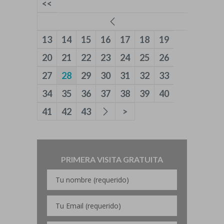
<<
13
14
15
16
17
18
19
20
21
22
23
24
25
26
27
28
29
30
31
32
33
34
35
36
37
38
39
40
41
42
43
>
PRIMERA VISITA GRATUITA