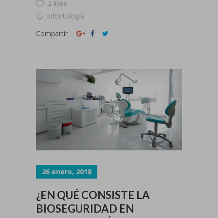
2 likes
odontología
Compartir
26 enero, 2018
¿EN QUÉ CONSISTE LA
BIOSEGURIDAD EN