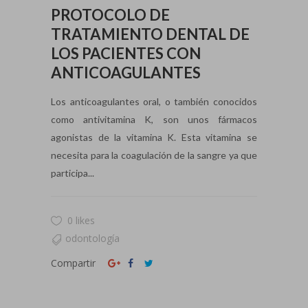
PROTOCOLO DE
TRATAMIENTO DENTAL DE
LOS PACIENTES CON
ANTICOAGULANTES
Los anticoagulantes oral, o también conocidos
como antivitamina K, son unos fármacos
agonistas de la vitamina K. Esta vitamina se
necesita para la coagulación de la sangre ya que
participa...
0 likes
odontología
Compartir