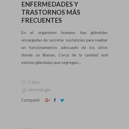
ENFERMEDADES Y
TRASTORNOS MÁS
FRECUENTES
En el organismo humano hay glándulas
encargadas de secretar sustancias para realizar
un funcionamiento adecuado de los sitios
donde se liberan. Cerca de la cavidad oral
existen glándulas que segregan...
0 likes
odontología
Compartir