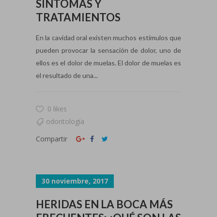
SÍNTOMAS Y
TRATAMIENTOS
En la cavidad oral existen muchos estímulos que
pueden provocar la sensación de dolor, uno de
ellos es el dolor de muelas. El dolor de muelas es
el resultado de una...
0 likes
odontología
Compartir
30 noviembre, 2017
HERIDAS EN LA BOCA MÁS