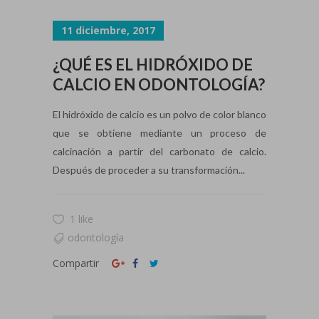
11 diciembre, 2017
¿QUÉ ES EL HIDRÓXIDO DE
CALCIO EN ODONTOLOGÍA?
El hidróxido de calcio es un polvo de color blanco
que se obtiene mediante un proceso de
calcinación a partir del carbonato de calcio.
Después de proceder a su transformación...
1 like
odontología
Compartir