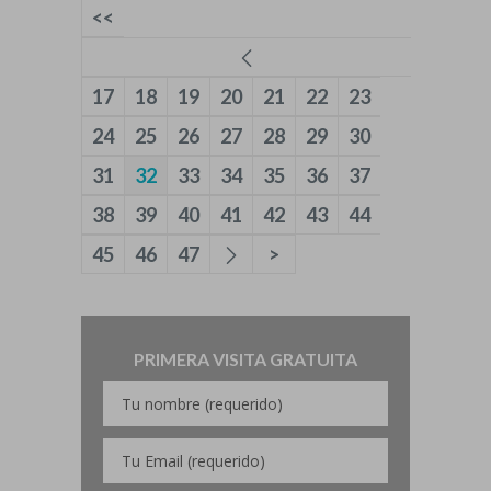
<<
17
18
19
20
21
22
23
24
25
26
27
28
29
30
31
32
33
34
35
36
37
38
39
40
41
42
43
44
45
46
47
>
PRIMERA VISITA GRATUITA