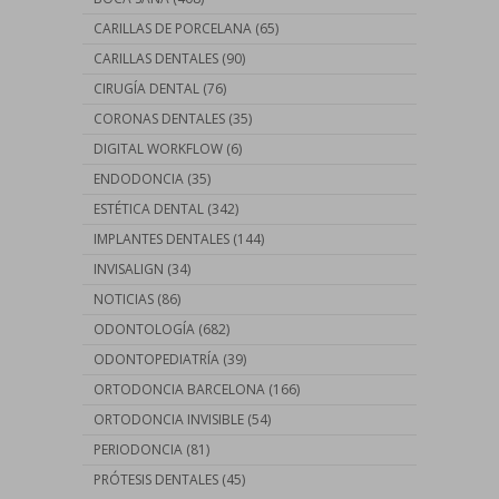
CARILLAS DE PORCELANA
(65)
CARILLAS DENTALES
(90)
CIRUGÍA DENTAL
(76)
CORONAS DENTALES
(35)
DIGITAL WORKFLOW
(6)
ENDODONCIA
(35)
ESTÉTICA DENTAL
(342)
IMPLANTES DENTALES
(144)
INVISALIGN
(34)
NOTICIAS
(86)
ODONTOLOGÍA
(682)
ODONTOPEDIATRÍA
(39)
ORTODONCIA BARCELONA
(166)
ORTODONCIA INVISIBLE
(54)
PERIODONCIA
(81)
PRÓTESIS DENTALES
(45)