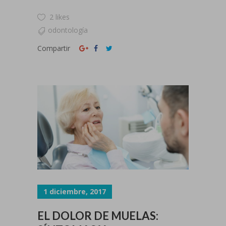
2 likes
odontología
Compartir
1 diciembre, 2017
EL DOLOR DE MUELAS: