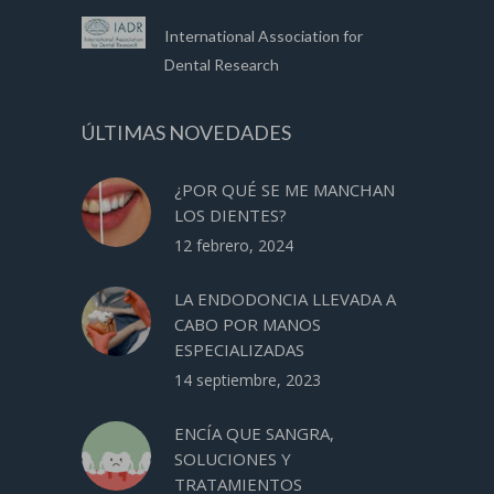
International Association for
Dental Research
ÚLTIMAS NOVEDADES
¿POR QUÉ SE ME MANCHAN
LOS DIENTES?
12 febrero, 2024
LA ENDODONCIA LLEVADA A
CABO POR MANOS
ESPECIALIZADAS
14 septiembre, 2023
ENCÍA QUE SANGRA,
SOLUCIONES Y
TRATAMIENTOS