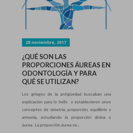
28 noviembre, 2017
¿QUÉ SON LAS
PROPORCIONES ÁUREAS EN
ODONTOLOGÍA Y PARA
QUÉ SE UTILIZAN?
Los griegos de la antigüedad buscaban una
explicación para lo bello y establecieron unos
conceptos de simetría, proporción, equilibrio y
armonía, estudiando la proporción divina o
áurea. La proporción áurea se...