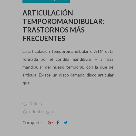
ARTICULACIÓN
TEMPOROMANDIBULAR:
TRASTORNOS MÁS
FRECUENTES
La articulación temporomandibular o ATM está
formada por el cóndilo mandibular y la fosa
mandibular del hueso temporal, con la que se
articula. Existe un disco llamado disco articular
que...
0 likes
odontología
Compartir