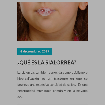
4 diciembre, 2017
¿QUÉ ES LA SIALORREA?
La sialorrea, también conocida como ptialismo o
hipersalivación, es un trastorno en que se
segrega una excesiva cantidad de saliva. Es una
enfermedad muy poco común y en la mayoría
de...