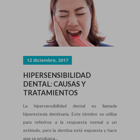
12 diciembre, 2017
HIPERSENSIBILIDAD
DENTAL: CAUSAS Y
TRATAMIENTOS
La hipersensibilidad dental es llamada
hiperestesia dentinaria. Este término se utiliza
para referirse a la respuesta normal a un
estímulo, pero la dentina está expuesta y hace
que se produzca...