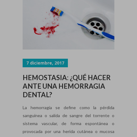
7 diciembre, 2017
HEMOSTASIA: ¿QUÉ HACER
ANTE UNA HEMORRAGIA
DENTAL?
La hemorragia se define como la pérdida
sanguínea o salida de sangre del torrente o
sistema vascular, de forma espontánea o
provocada por una herida cutánea o mucosa